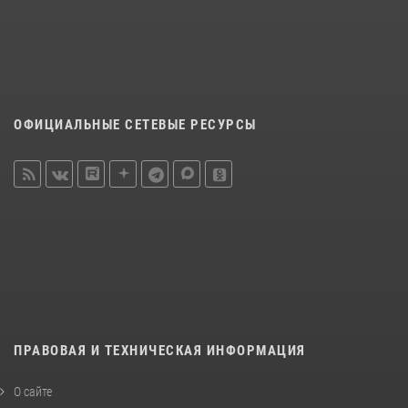
ОФИЦИАЛЬНЫЕ СЕТЕВЫЕ РЕСУРСЫ
ПРАВОВАЯ И ТЕХНИЧЕСКАЯ ИНФОРМАЦИЯ
О сайте