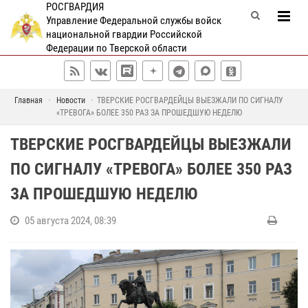
РОСГВАРДИЯ
Управление Федеральной службы войск
национальной гвардии Российской
Федерации по Тверской области
Главная
Новости
ТВЕРСКИЕ РОСГВАРДЕЙЦЫ ВЫЕЗЖАЛИ ПО СИГНАЛУ
«ТРЕВОГА» БОЛЕЕ 350 РАЗ ЗА ПРОШЕДШУЮ НЕДЕЛЮ
ТВЕРСКИЕ РОСГВАРДЕЙЦЫ ВЫЕЗЖАЛИ
ПО СИГНАЛУ «ТРЕВОГА» БОЛЕЕ 350 РАЗ
ЗА ПРОШЕДШУЮ НЕДЕЛЮ
05 августа 2024, 08:39