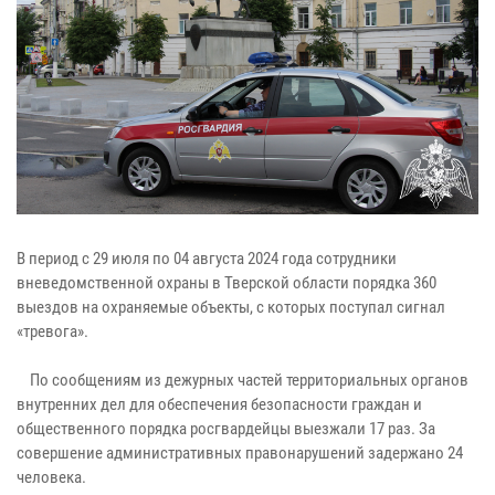
В период с 29 июля по 04 августа 2024 года сотрудники
вневедомственной охраны в Тверской области порядка 360
выездов на охраняемые объекты, с которых поступал сигнал
«тревога».
По сообщениям из дежурных частей территориальных органов
внутренних дел для обеспечения безопасности граждан и
общественного порядка росгвардейцы выезжали 17 раз. За
совершение административных правонарушений задержано 24
человека.