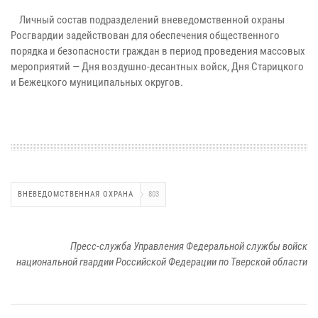
Личный состав подразделений вневедомственной охраны
Росгвардии задействован для обеспечения общественного
порядка и безопасности граждан в период проведения массовых
мероприятий — Дня воздушно-десантных войск, Дня Старицкого
и Бежецкого муниципальных округов.
ВНЕВЕДОМСТВЕННАЯ ОХРАНА
803
Пресс-служба Управления Федеральной службы войск
национальной гвардии Российской Федерации по Тверской области