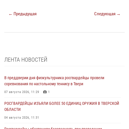
← Предыдущая
Следующая →
ЛЕНТА НОВОСТЕЙ
В преддверии дня физкультурника росгвардейцы провели
соревнования по настольному теннису в Твери
07 августа 2026, 11:29
1
РОСГВАРДЕЙЦЫ ИЗЪЯЛИ БОЛЕЕ 50 ЕДИНИЦ ОРУЖИЯ В ТВЕРСКОЙ
ОБЛАСТИ
04 августа 2026, 11:31
Росгвардейцы обеспечили безопасность при проведении