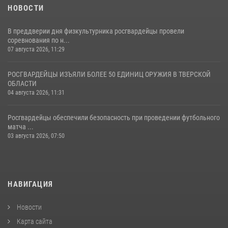
НОВОСТИ
В преддверии дня физкультурника росгвардейцы провели
соревнования по н...
07 августа 2026, 11:29
РОСГВАРДЕЙЦЫ ИЗЪЯЛИ БОЛЕЕ 50 ЕДИНИЦ ОРУЖИЯ В ТВЕРСКОЙ
ОБЛАСТИ
04 августа 2026, 11:31
Росгвардейцы обеспечили безопасность при проведении футбольного
матча ...
03 августа 2026, 07:50
НАВИГАЦИЯ
Новости
Карта сайта