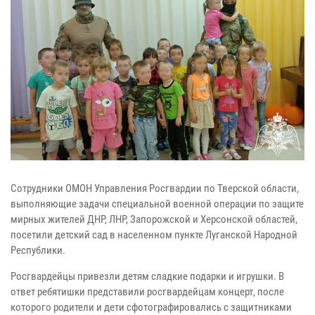
Сотрудники ОМОН Управления Росгвардии по Тверской области,
выполняющие задачи специальной военной операции по защите
мирных жителей ДНР, ЛНР, Запорожской и Херсонской областей,
посетили детский сад в населенном пункте Луганской Народной
Республики.
Росгвардейцы привезли детям сладкие подарки и игрушки. В
ответ ребятишки представили росгвардейцам концерт, после
которого родители и дети сфотографировались с защитниками