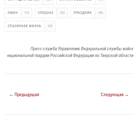
ОМОН
319
СПЕЦНАЗ
332
ПРАЗДНИК
390
СПАСЕННАЯ ЖИЗНЬ
240
Пресс-служба Управления Федеральной службы войск
национальной гвардии Российской Федерации по Тверской области
← Предыдущая
Следующая →