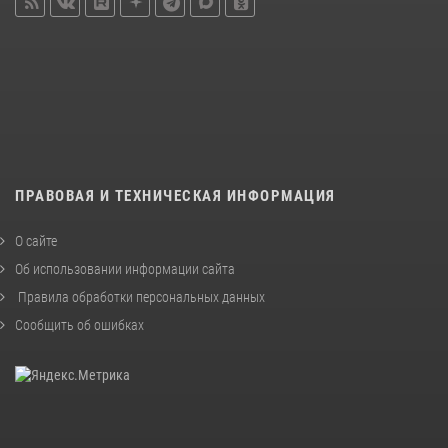
ПРАВОВАЯ И ТЕХНИЧЕСКАЯ ИНФОРМАЦИЯ
О сайте
Об использовании информации сайта
Правила обработки персональных данных
Сообщить об ошибках