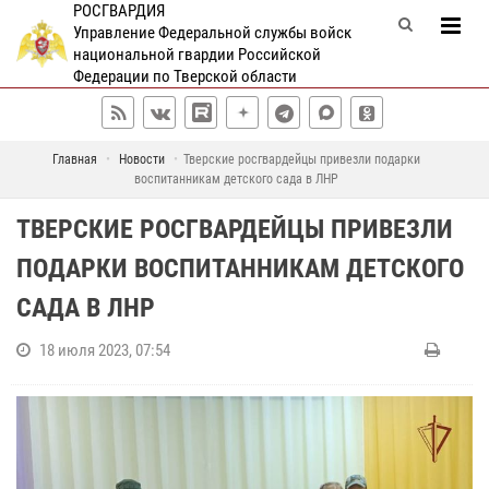
РОСГВАРДИЯ
Управление Федеральной службы войск
национальной гвардии Российской
Федерации по Тверской области
Главная
Новости
Тверские росгвардейцы привезли подарки
воспитанникам детского сада в ЛНР
ТВЕРСКИЕ РОСГВАРДЕЙЦЫ ПРИВЕЗЛИ
ПОДАРКИ ВОСПИТАННИКАМ ДЕТСКОГО
САДА В ЛНР
18 июля 2023, 07:54