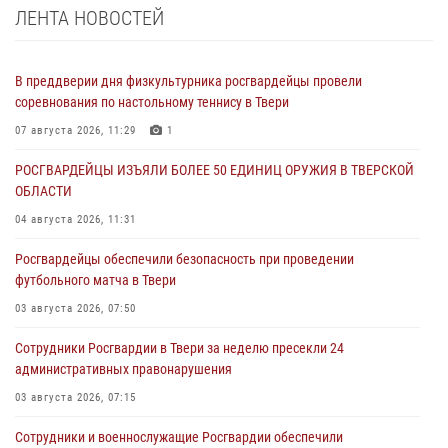
ЛЕНТА НОВОСТЕЙ
В преддверии дня физкультурника росгвардейцы провели
соревнования по настольному теннису в Твери
07 августа 2026, 11:29
1
РОСГВАРДЕЙЦЫ ИЗЪЯЛИ БОЛЕЕ 50 ЕДИНИЦ ОРУЖИЯ В ТВЕРСКОЙ
ОБЛАСТИ
04 августа 2026, 11:31
Росгвардейцы обеспечили безопасность при проведении
футбольного матча в Твери
03 августа 2026, 07:50
Сотрудники Росгвардии в Твери за неделю пресекли 24
административных правонарушения
03 августа 2026, 07:15
Сотрудники и военнослужащие Росгвардии обеспечили