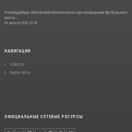
Росгвардейцы обеспечили безопасность при проведении футбольного
матча ...
03 августа 2026, 07:50
НАВИГАЦИЯ
Новости
Карта сайта
ОФИЦИАЛЬНЫЕ СЕТЕВЫЕ РЕСУРСЫ