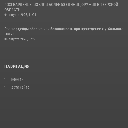
РОСГВАРДЕЙЦЫ ИЗЪЯЛИ БОЛЕЕ 50 ЕДИНИЦ ОРУЖИЯ В ТВЕРСКОЙ
ОБЛАСТИ
04 августа 2026, 11:31
Росгвардейцы обеспечили безопасность при проведении футбольного
матча ...
03 августа 2026, 07:50
НАВИГАЦИЯ
Новости
Карта сайта