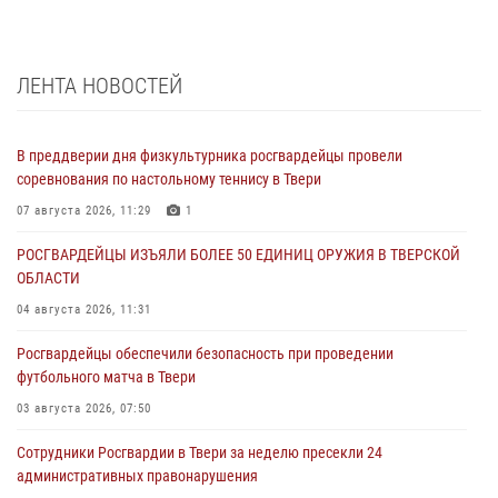
ЛЕНТА НОВОСТЕЙ
В преддверии дня физкультурника росгвардейцы провели
соревнования по настольному теннису в Твери
07 августа 2026, 11:29
1
РОСГВАРДЕЙЦЫ ИЗЪЯЛИ БОЛЕЕ 50 ЕДИНИЦ ОРУЖИЯ В ТВЕРСКОЙ
ОБЛАСТИ
04 августа 2026, 11:31
Росгвардейцы обеспечили безопасность при проведении
футбольного матча в Твери
03 августа 2026, 07:50
Сотрудники Росгвардии в Твери за неделю пресекли 24
административных правонарушения