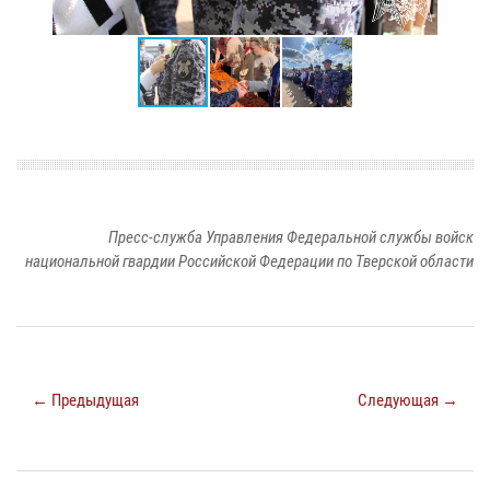
Пресс-служба Управления Федеральной службы войск
национальной гвардии Российской Федерации по Тверской области
← Предыдущая
Следующая →