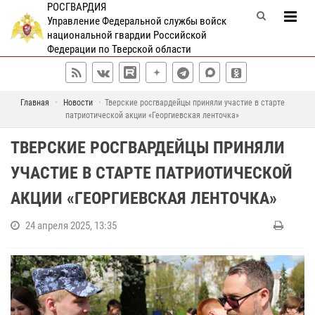
РОСГВАРДИЯ
Управление Федеральной службы войск
национальной гвардии Российской
Федерации по Тверской области
Главная
Новости
Тверские росгвардейцы приняли участие в старте
патриотической акции «Георгиевская ленточка»
ТВЕРСКИЕ РОСГВАРДЕЙЦЫ ПРИНЯЛИ
УЧАСТИЕ В СТАРТЕ ПАТРИОТИЧЕСКОЙ
АКЦИИ «ГЕОРГИЕВСКАЯ ЛЕНТОЧКА»
24 апреля 2025, 13:35