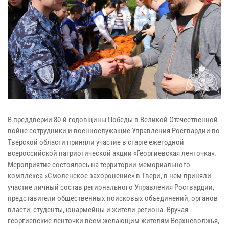
В преддверии 80-й годовщины Победы в Великой Отечественной
войне сотрудники и военнослужащие Управления Росгвардии по
Тверской области приняли участие в старте ежегодной
всероссийской патриотической акции «Георгиевская ленточка».
Мероприятие состоялось на территории мемориального
комплекса «Смоленское захоронение» в Твери, в нем приняли
участие личный состав регионального Управления Росгвардии,
представители общественных поисковых объединений, органов
власти, студенты, юнармейцы и жители региона. Вручая
георгиевские ленточки всем желающим жителям Верхневолжья,