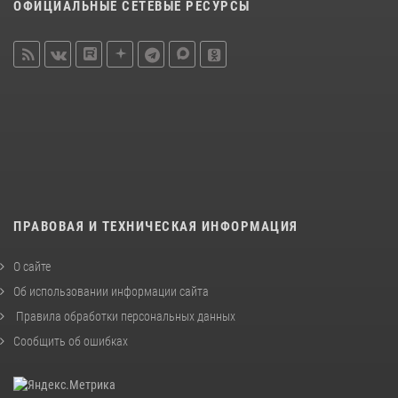
ОФИЦИАЛЬНЫЕ СЕТЕВЫЕ РЕСУРСЫ
ПРАВОВАЯ И ТЕХНИЧЕСКАЯ ИНФОРМАЦИЯ
О сайте
Об использовании информации сайта
Правила обработки персональных данных
Сообщить об ошибках