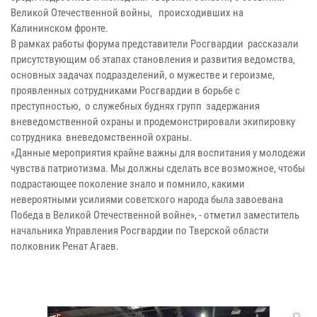
Великой Отечественной войны, происходивших на
Калининском фронте.
В рамках работы форума представители Росгвардии рассказали
присутствующим об этапах становления и развития ведомства,
основных задачах подразделений, о мужестве и героизме,
проявленных сотрудниками Росгвардии в борьбе с
преступностью, о служебных буднях групп задержания
вневедомственной охраны и продемонстрировали экипировку
сотрудника вневедомственной охраны.
«Данные мероприятия крайне важны для воспитания у молодежи
чувства патриотизма. Мы должны сделать все возможное, чтобы
подрастающее поколение знало и помнило, какими
невероятными усилиями советского народа была завоевана
Победа в Великой Отечественной войне», - отметил заместитель
начальника Управления Росгвардии по Тверской области
полковник Ренат Агаев.