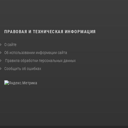
ПРАВОВАЯ И ТЕХНИЧЕСКАЯ ИНФОРМАЦИЯ
О сайте
Об использовании информации сайта
Правила обработки персональных данных
Сообщить об ошибках