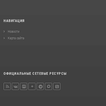
НАВИГАЦИЯ
Новости
Карта сайта
ОФИЦИАЛЬНЫЕ СЕТЕВЫЕ РЕСУРСЫ