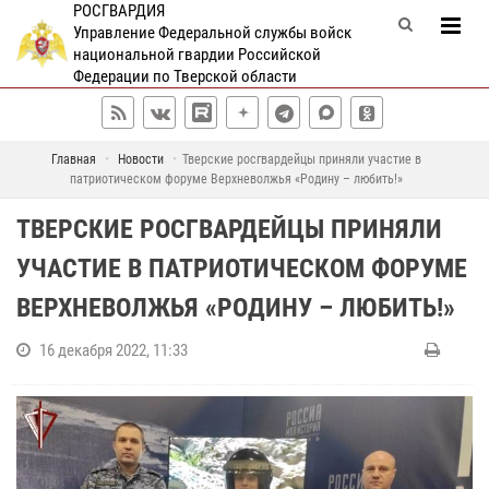
РОСГВАРДИЯ
Управление Федеральной службы войск
национальной гвардии Российской
Федерации по Тверской области
Главная
Новости
Тверские росгвардейцы приняли участие в
патриотическом форуме Верхневолжья «Родину – любить!»
ТВЕРСКИЕ РОСГВАРДЕЙЦЫ ПРИНЯЛИ
УЧАСТИЕ В ПАТРИОТИЧЕСКОМ ФОРУМЕ
ВЕРХНЕВОЛЖЬЯ «РОДИНУ – ЛЮБИТЬ!»
16 декабря 2022, 11:33