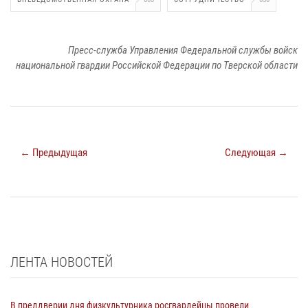
Пресс-служба Управления Федеральной службы войск
национальной гвардии Российской Федерации по Тверской области
← Предыдущая
Следующая →
ЛЕНТА НОВОСТЕЙ
В преддверии дня физкультурника росгвардейцы провели