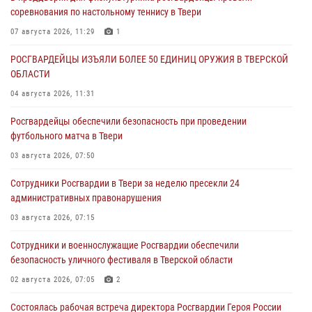
соревнования по настольному теннису в Твери
07 августа 2026, 11:29
1
РОСГВАРДЕЙЦЫ ИЗЪЯЛИ БОЛЕЕ 50 ЕДИНИЦ ОРУЖИЯ В ТВЕРСКОЙ
ОБЛАСТИ
04 августа 2026, 11:31
Росгвардейцы обеспечили безопасность при проведении
футбольного матча в Твери
03 августа 2026, 07:50
Сотрудники Росгвардии в Твери за неделю пресекли 24
административных правонарушения
03 августа 2026, 07:15
Сотрудники и военнослужащие Росгвардии обеспечили
безопасность уличного фестиваля в Тверской области
02 августа 2026, 07:05
2
Состоялась рабочая встреча директора Росгвардии Героя России