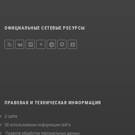
ОФИЦИАЛЬНЫЕ СЕТЕВЫЕ РЕСУРСЫ
ПРАВОВАЯ И ТЕХНИЧЕСКАЯ ИНФОРМАЦИЯ
О сайте
Об использовании информации сайта
Правила обработки персональных данных