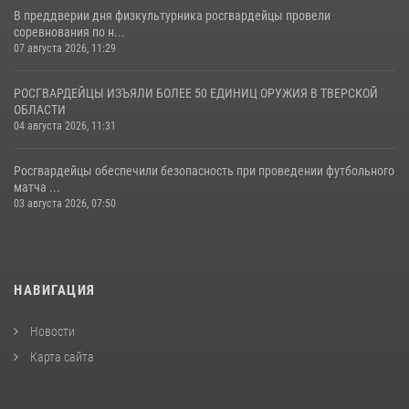
В преддверии дня физкультурника росгвардейцы провели
соревнования по н...
07 августа 2026, 11:29
РОСГВАРДЕЙЦЫ ИЗЪЯЛИ БОЛЕЕ 50 ЕДИНИЦ ОРУЖИЯ В ТВЕРСКОЙ
ОБЛАСТИ
04 августа 2026, 11:31
Росгвардейцы обеспечили безопасность при проведении футбольного
матча ...
03 августа 2026, 07:50
НАВИГАЦИЯ
Новости
Карта сайта