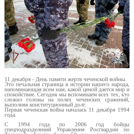
11 декабря - День памяти жертв чеченской войны.
Это
печальная
страница в истории
нашего народа,
напоминающая всем нам,
какой ценой дается мир и
спокойствие. Сегодня мы вспоминаем всех тех, кто
сложил головы на полях чеченских сражений,
выполняя конституционный долг.
Первая чеченская война началась 11 декабря 1994
года.
С 1994 года по 2006 год бойцы
спецподразделений Управления Росгвардии по