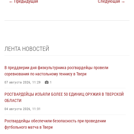
← Предыдущая
Следующая →
ЛЕНТА НОВОСТЕЙ
В преддверии дня физкультурника росгвардейцы провели
соревнования по настольному теннису в Твери
07 августа 2026, 11:29
1
РОСГВАРДЕЙЦЫ ИЗЪЯЛИ БОЛЕЕ 50 ЕДИНИЦ ОРУЖИЯ В ТВЕРСКОЙ
ОБЛАСТИ
04 августа 2026, 11:31
Росгвардейцы обеспечили безопасность при проведении
футбольного матча в Твери