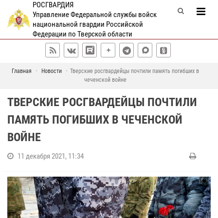
РОСГВАРДИЯ
Управление Федеральной службы войск
национальной гвардии Российской
Федерации по Тверской области
Главная
Новости
Тверские росгвардейцы почтили память погибших в
чеченской войне
ТВЕРСКИЕ РОСГВАРДЕЙЦЫ ПОЧТИЛИ
ПАМЯТЬ ПОГИБШИХ В ЧЕЧЕНСКОЙ
ВОЙНЕ
11 декабря 2021, 11:34