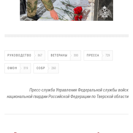
РУКОВОДСТВО
867
ВЕТЕРАНЫ
300
ПРЕССА
729
ОМОН
319
СОБР
260
Пресс-служба Управления Федеральной службы войск
национальной гвардии Российской Федерации по Тверской области