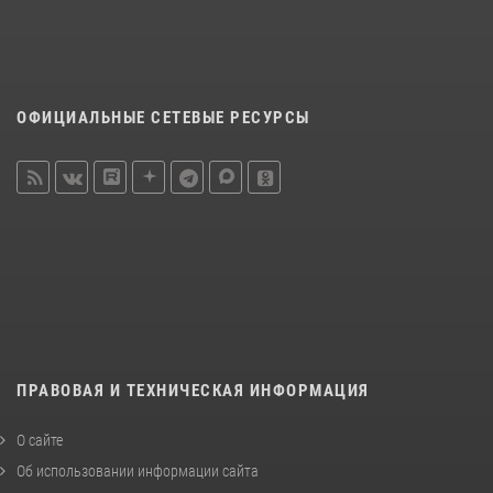
ОФИЦИАЛЬНЫЕ СЕТЕВЫЕ РЕСУРСЫ
ПРАВОВАЯ И ТЕХНИЧЕСКАЯ ИНФОРМАЦИЯ
О сайте
Об использовании информации сайта