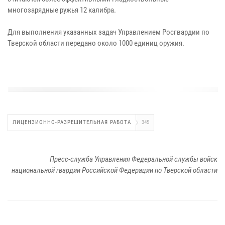
многозарядные ружья 12 калибра.
Для выполнения указанных задач Управлением Росгвардии по
Тверской области передано около 1000 единиц оружия.
ЛИЦЕНЗИОННО-РАЗРЕШИТЕЛЬНАЯ РАБОТА
345
Пресс-служба Управления Федеральной службы войск
национальной гвардии Российской Федерации по Тверской области