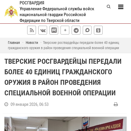
РОСГВАРДИЯ
Управление Федеральной службы войск
национальной гвардии Российской
Федерации по Тверской области
Главная
Новости
Тверские росгвардейцы передали более 40 единиц
гражданского оружия в район проведения специальной военной операции
ТВЕРСКИЕ РОСГВАРДЕЙЦЫ ПЕРЕДАЛИ
БОЛЕЕ 40 ЕДИНИЦ ГРАЖДАНСКОГО
ОРУЖИЯ В РАЙОН ПРОВЕДЕНИЯ
СПЕЦИАЛЬНОЙ ВОЕННОЙ ОПЕРАЦИИ
09 января 2026, 06:53