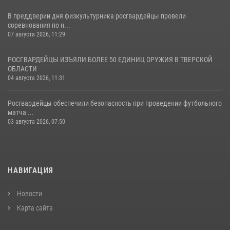
В преддверии дня физкультурника росгвардейцы провели
соревнования по н...
07 августа 2026, 11:29
РОСГВАРДЕЙЦЫ ИЗЪЯЛИ БОЛЕЕ 50 ЕДИНИЦ ОРУЖИЯ В ТВЕРСКОЙ
ОБЛАСТИ
04 августа 2026, 11:31
Росгвардейцы обеспечили безопасность при проведении футбольного
матча ...
03 августа 2026, 07:50
НАВИГАЦИЯ
Новости
Карта сайта