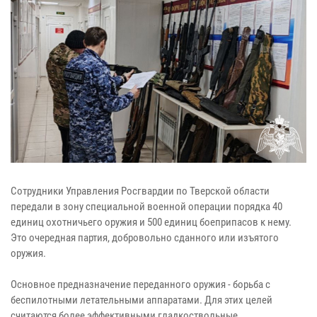
Сотрудники Управления Росгвардии по Тверской области
передали в зону специальной военной операции порядка 40
единиц охотничьего оружия и 500 единиц боеприпасов к нему.
Это очередная партия, добровольно сданного или изъятого
оружия.
Основное предназначение переданного оружия - борьба с
беспилотными летательными аппаратами. Для этих целей
считаются более эффективными гладкоствольные