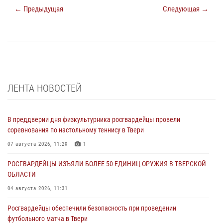
← Предыдущая
Следующая →
ЛЕНТА НОВОСТЕЙ
В преддверии дня физкультурника росгвардейцы провели
соревнования по настольному теннису в Твери
07 августа 2026, 11:29
1
РОСГВАРДЕЙЦЫ ИЗЪЯЛИ БОЛЕЕ 50 ЕДИНИЦ ОРУЖИЯ В ТВЕРСКОЙ
ОБЛАСТИ
04 августа 2026, 11:31
Росгвардейцы обеспечили безопасность при проведении
футбольного матча в Твери