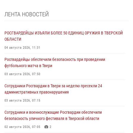
ЛЕНТА НОВОСТЕЙ
РОСГВАРДЕЙЦЫ ИЗЪЯЛИ БОЛЕЕ 50 ЕДИНИЦ ОРУЖИЯ В ТВЕРСКОЙ
ОБЛАСТИ
04 августа 2026, 11:31
Росгвардейцы обеспечили безопасность при проведении
футбольного матча в Твери
03 августа 2026, 07:50
Сотрудники Росгвардии в Твери за неделю пресекли 24
административных правонарушения
03 августа 2026, 07:15
Сотрудники и военнослужащие Росгвардии обеспечили
безопасность уличного фестиваля в Тверской области
02 августа 2026, 07:05
2