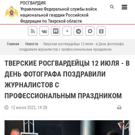
РОСГВАРДИЯ
Управление Федеральной службы войск
национальной гвардии Российской
Федерации по Тверской области
Главная
Новости
Тверские росгвардейцы 12 июля - в День фотографа
поздравили журналистов с профессиональным праздником
ТВЕРСКИЕ РОСГВАРДЕЙЦЫ 12 ИЮЛЯ - В
ДЕНЬ ФОТОГРАФА ПОЗДРАВИЛИ
ЖУРНАЛИСТОВ С
ПРОФЕССИОНАЛЬНЫМ ПРАЗДНИКОМ
12 июля 2022, 14:28