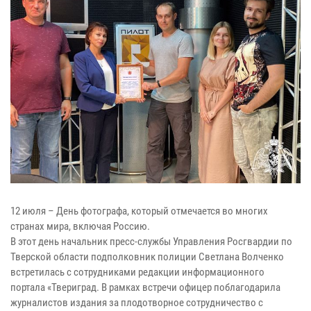
12 июля – День фотографа, который отмечается во многих
странах мира, включая Россию.
В этот день начальник пресс-службы Управления Росгвардии по
Тверской области подполковник полиции Светлана Волченко
встретилась с сотрудниками редакции информационного
портала «Твериград. В рамках встречи офицер поблагодарила
журналистов издания за плодотворное сотрудничество с