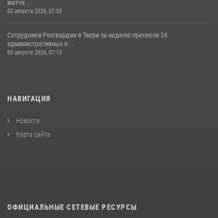
матча ...
03 августа 2026, 07:50
Сотрудники Росгвардии в Твери за неделю пресекли 24
административных п...
03 августа 2026, 07:15
НАВИГАЦИЯ
Новости
Карта сайта
ОФИЦИАЛЬНЫЕ СЕТЕВЫЕ РЕСУРСЫ