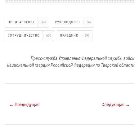
ПОЗДРАВЛЕНИЕ
378
РУКОВОДСТВО
867
СОТРУДНИЧЕСТВО
650
ПРАЗДНИК
390
Пресс-служба Управления Федеральной службы войск
национальной гвардии Российской Федерации по Тверской области
← Предыдущая
Следующая →