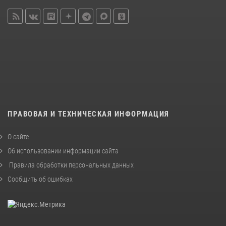
ПРАВОВАЯ И ТЕХНИЧЕСКАЯ ИНФОРМАЦИЯ
О сайте
Об использовании информации сайта
Правила обработки персональных данных
Сообщить об ошибках