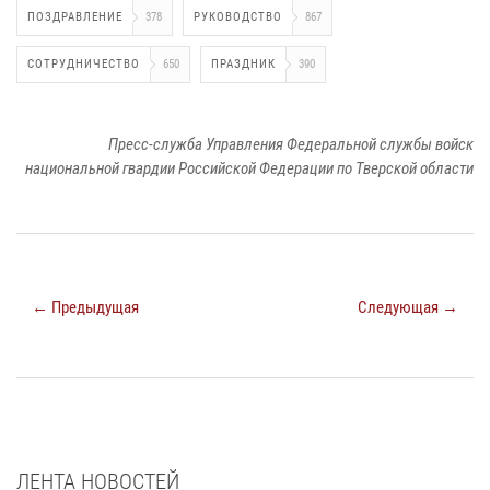
ПОЗДРАВЛЕНИЕ
378
РУКОВОДСТВО
867
СОТРУДНИЧЕСТВО
650
ПРАЗДНИК
390
Пресс-служба Управления Федеральной службы войск
национальной гвардии Российской Федерации по Тверской области
← Предыдущая
Следующая →
ЛЕНТА НОВОСТЕЙ