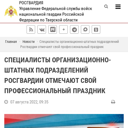
РОСГВАРДИЯ
Управление Федеральной службы войск
национальной гвардии Российской
Федерации по Тверской области
Главная
Новости
Специалисты организационно-штатных подразделений
Росгвардии отмечают свой профессиональный праздник
СПЕЦИАЛИСТЫ ОРГАНИЗАЦИОННО-
ШТАТНЫХ ПОДРАЗДЕЛЕНИЙ
РОСГВАРДИИ ОТМЕЧАЮТ СВОЙ
ПРОФЕССИОНАЛЬНЫЙ ПРАЗДНИК
07 августа 2022, 09:35