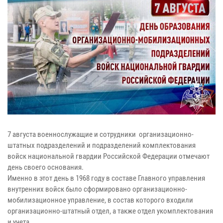
7 августа военнослужащие и сотрудники организационно-
штатных подразделений и подразделений комплектования
войск национальной гвардии Российской Федерации отмечают
день своего основания.
Именно в этот день в 1968 году в составе Главного управления
внутренних войск было сформировано организационно-
мобилизационное управление, в состав которого входили
организационно-штатный отдел, а также отдел укомплектования
и учета.