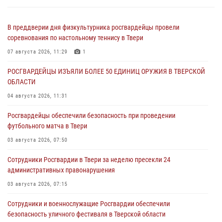
В преддверии дня физкультурника росгвардейцы провели
соревнования по настольному теннису в Твери
07 августа 2026, 11:29
1
РОСГВАРДЕЙЦЫ ИЗЪЯЛИ БОЛЕЕ 50 ЕДИНИЦ ОРУЖИЯ В ТВЕРСКОЙ
ОБЛАСТИ
04 августа 2026, 11:31
Росгвардейцы обеспечили безопасность при проведении
футбольного матча в Твери
03 августа 2026, 07:50
Сотрудники Росгвардии в Твери за неделю пресекли 24
административных правонарушения
03 августа 2026, 07:15
Сотрудники и военнослужащие Росгвардии обеспечили
безопасность уличного фестиваля в Тверской области