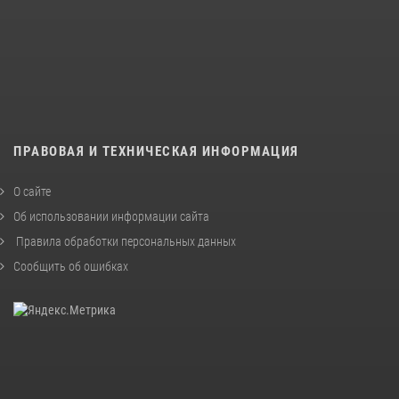
ПРАВОВАЯ И ТЕХНИЧЕСКАЯ ИНФОРМАЦИЯ
О сайте
Об использовании информации сайта
Правила обработки персональных данных
Сообщить об ошибках