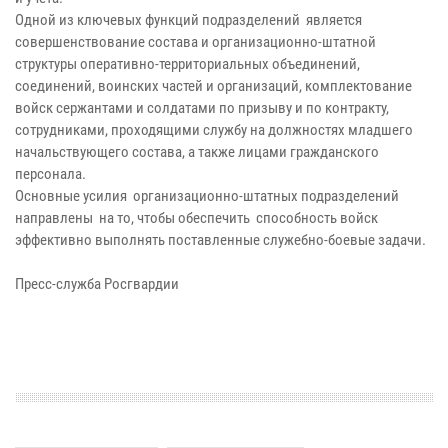
Одной из ключевых функций подразделений является
совершенствование состава и организационно-штатной
структуры оперативно-территориальных объединений,
соединений, воинских частей и организаций, комплектование
войск сержантами и солдатами по призыву и по контракту,
сотрудниками, проходящими службу на должностях младшего
начальствующего состава, а также лицами гражданского
персонала.
Основные усилия организационно-штатных подразделений
направлены на то, чтобы обеспечить способность войск
эффективно выполнять поставленные служебно-боевые задачи.
Пресс-служба Росгвардии