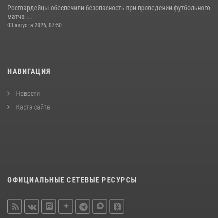
Росгвардейцы обеспечили безопасность при проведении футбольного
матча ...
03 августа 2026, 07:50
НАВИГАЦИЯ
Новости
Карта сайта
ОФИЦИАЛЬНЫЕ СЕТЕВЫЕ РЕСУРСЫ