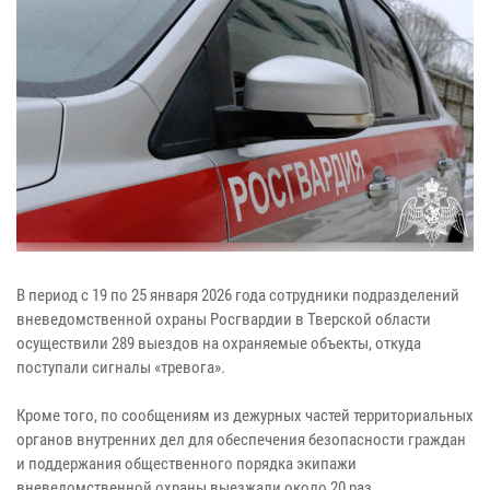
В период с 19 по 25 января 2026 года сотрудники подразделений
вневедомственной охраны Росгвардии в Тверской области
осуществили 289 выездов на охраняемые объекты, откуда
поступали сигналы «тревога».
Кроме того, по сообщениям из дежурных частей территориальных
органов внутренних дел для обеспечения безопасности граждан
и поддержания общественного порядка экипажи
вневедомственной охраны выезжали около 20 раз.