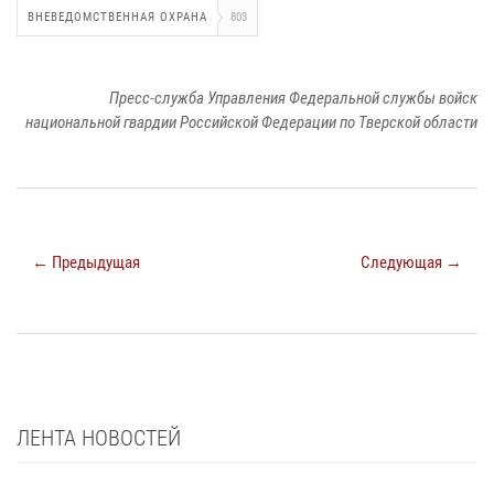
ВНЕВЕДОМСТВЕННАЯ ОХРАНА
803
Пресс-служба Управления Федеральной службы войск
национальной гвардии Российской Федерации по Тверской области
← Предыдущая
Следующая →
ЛЕНТА НОВОСТЕЙ