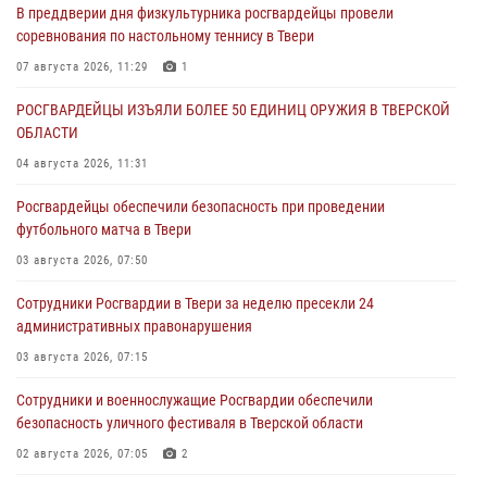
В преддверии дня физкультурника росгвардейцы провели
соревнования по настольному теннису в Твери
07 августа 2026, 11:29
1
РОСГВАРДЕЙЦЫ ИЗЪЯЛИ БОЛЕЕ 50 ЕДИНИЦ ОРУЖИЯ В ТВЕРСКОЙ
ОБЛАСТИ
04 августа 2026, 11:31
Росгвардейцы обеспечили безопасность при проведении
футбольного матча в Твери
03 августа 2026, 07:50
Сотрудники Росгвардии в Твери за неделю пресекли 24
административных правонарушения
03 августа 2026, 07:15
Сотрудники и военнослужащие Росгвардии обеспечили
безопасность уличного фестиваля в Тверской области
02 августа 2026, 07:05
2