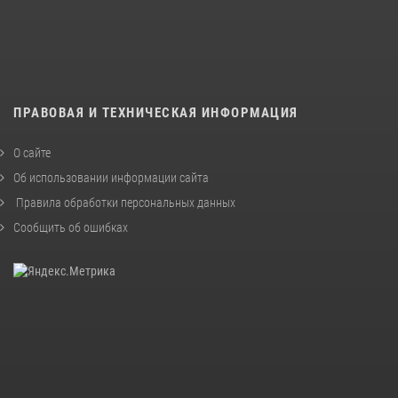
ПРАВОВАЯ И ТЕХНИЧЕСКАЯ ИНФОРМАЦИЯ
О сайте
Об использовании информации сайта
Правила обработки персональных данных
Сообщить об ошибках