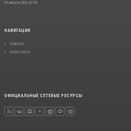
03 августа 2026, 07:50
НАВИГАЦИЯ
Новости
Карта сайта
ОФИЦИАЛЬНЫЕ СЕТЕВЫЕ РЕСУРСЫ