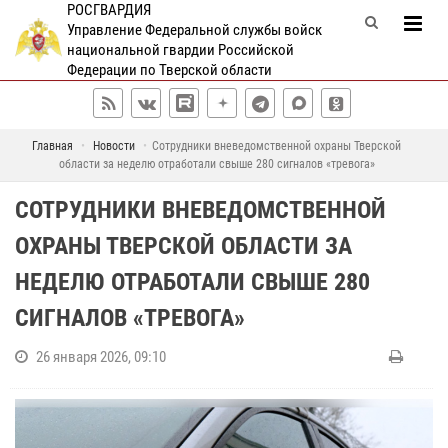
РОСГВАРДИЯ
Управление Федеральной службы войск
национальной гвардии Российской
Федерации по Тверской области
Главная
Новости
Сотрудники вневедомственной охраны Тверской
области за неделю отработали свыше 280 сигналов «тревога»
СОТРУДНИКИ ВНЕВЕДОМСТВЕННОЙ
ОХРАНЫ ТВЕРСКОЙ ОБЛАСТИ ЗА
НЕДЕЛЮ ОТРАБОТАЛИ СВЫШЕ 280
СИГНАЛОВ «ТРЕВОГА»
26 января 2026, 09:10