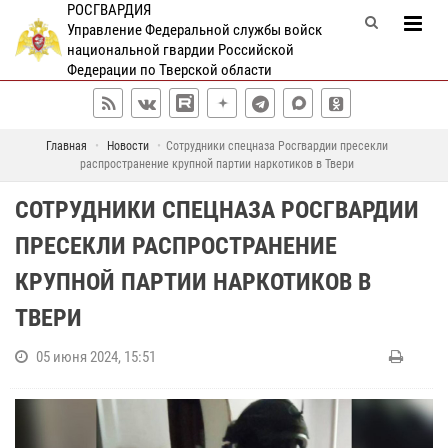
РОСГВАРДИЯ
Управление Федеральной службы войск
национальной гвардии Российской
Федерации по Тверской области
Главная
Новости
Сотрудники спецназа Росгвардии пресекли
распространение крупной партии наркотиков в Твери
СОТРУДНИКИ СПЕЦНАЗА РОСГВАРДИИ
ПРЕСЕКЛИ РАСПРОСТРАНЕНИЕ
КРУПНОЙ ПАРТИИ НАРКОТИКОВ В
ТВЕРИ
05 июня 2024, 15:51