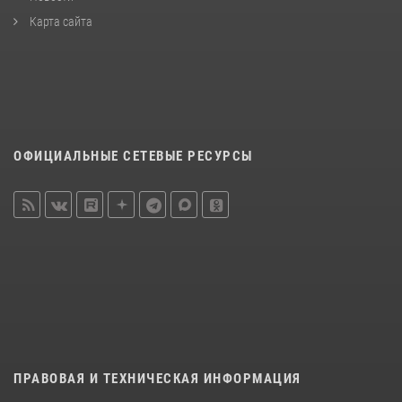
Карта сайта
ОФИЦИАЛЬНЫЕ СЕТЕВЫЕ РЕСУРСЫ
ПРАВОВАЯ И ТЕХНИЧЕСКАЯ ИНФОРМАЦИЯ