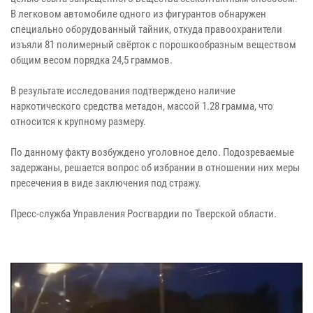
В легковом автомобиле одного из фигурантов обнаружен
специально оборудованный тайник, откуда правоохранители
изъяли 81 полимерный свёрток с порошкообразным веществом
общим весом порядка 24,5 граммов.
В результате исследования подтверждено наличие
наркотического средства метадон, массой 1.28 грамма, что
относится к крупному размеру.
По данному факту возбуждено уголовное дело. Подозреваемые
задержаны, решается вопрос об избрании в отношении них меры
пресечения в виде заключения под стражу.
Пресс-служба Управления Росгвардии по Тверской области.