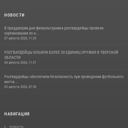
НОВОСТИ
В преддверии дня физкультурника росгвардейцы провели
соревнования по н...
07 августа 2026, 11:29
РОСГВАРДЕЙЦЫ ИЗЪЯЛИ БОЛЕЕ 50 ЕДИНИЦ ОРУЖИЯ В ТВЕРСКОЙ
ОБЛАСТИ
04 августа 2026, 11:31
Росгвардейцы обеспечили безопасность при проведении футбольного
матча ...
03 августа 2026, 07:50
НАВИГАЦИЯ
Новости