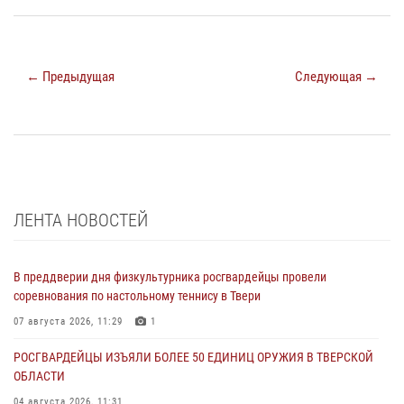
← Предыдущая
Следующая →
ЛЕНТА НОВОСТЕЙ
В преддверии дня физкультурника росгвардейцы провели
соревнования по настольному теннису в Твери
07 августа 2026, 11:29
1
РОСГВАРДЕЙЦЫ ИЗЪЯЛИ БОЛЕЕ 50 ЕДИНИЦ ОРУЖИЯ В ТВЕРСКОЙ
ОБЛАСТИ
04 августа 2026, 11:31