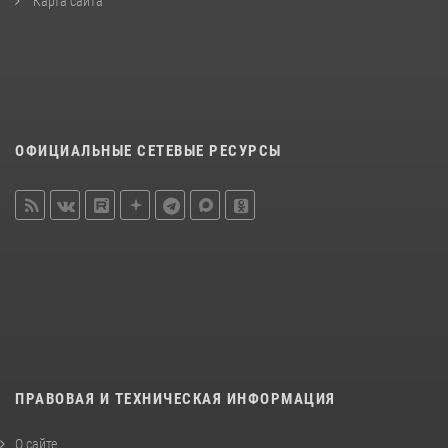
Карта сайта
ОФИЦИАЛЬНЫЕ СЕТЕВЫЕ РЕСУРСЫ
ПРАВОВАЯ И ТЕХНИЧЕСКАЯ ИНФОРМАЦИЯ
О сайте