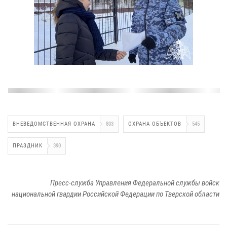
ВНЕВЕДОМСТВЕННАЯ ОХРАНА
803
ОХРАНА ОБЪЕКТОВ
545
ПРАЗДНИК
390
Пресс-служба Управления Федеральной службы войск
национальной гвардии Российской Федерации по Тверской области