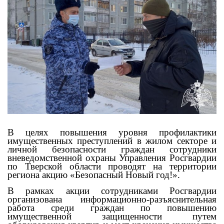
В целях повышения уровня профилактики
имущественных преступлений в жилом секторе и
личной безопасности граждан сотрудники
вневедомственной охраны
Управления Росгвардии
по Тверской области
пров
одят
на территории
региона
акцию «Безопасный Новый год!».
В рамках
акции
сотрудниками Росгвардии
организована информационно-разъяснительная
работа среди граждан по повышению
имущественной защищенности путем