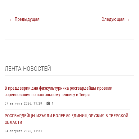
← Предыдущая
Следующая →
ЛЕНТА НОВОСТЕЙ
В преддверии дня физкультурника росгвардейцы провели
соревнования по настольному теннису в Твери
07 августа 2026, 11:29
1
РОСГВАРДЕЙЦЫ ИЗЪЯЛИ БОЛЕЕ 50 ЕДИНИЦ ОРУЖИЯ В ТВЕРСКОЙ
ОБЛАСТИ
04 августа 2026, 11:31