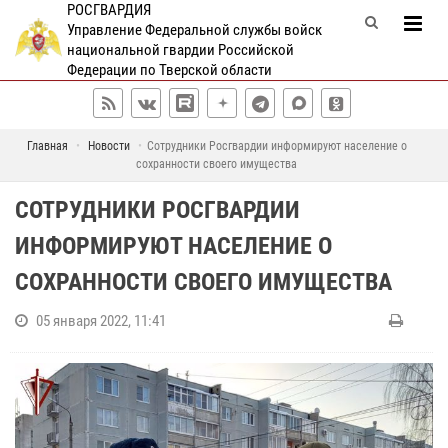
РОСГВАРДИЯ
Управление Федеральной службы войск
национальной гвардии Российской
Федерации по Тверской области
Главная
Новости
Сотрудники Росгвардии информируют население о
сохранности своего имущества
СОТРУДНИКИ РОСГВАРДИИ
ИНФОРМИРУЮТ НАСЕЛЕНИЕ О
СОХРАННОСТИ СВОЕГО ИМУЩЕСТВА
05 января 2022, 11:41