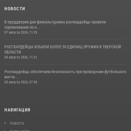
НОВОСТИ
В преддверии дня физкультурника росгвардейцы провели
соревнования по н...
07 августа 2026, 11:29
РОСГВАРДЕЙЦЫ ИЗЪЯЛИ БОЛЕЕ 50 ЕДИНИЦ ОРУЖИЯ В ТВЕРСКОЙ
ОБЛАСТИ
04 августа 2026, 11:31
Росгвардейцы обеспечили безопасность при проведении футбольного
матча ...
03 августа 2026, 07:50
НАВИГАЦИЯ
Новости