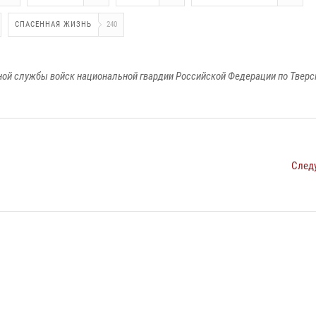
СПАСЕННАЯ ЖИЗНЬ
240
ой службы войск национальной гвардии Российской Федерации по Тверс
След