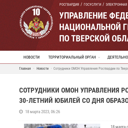
РОСГВАРДИЯ
ГОСУСЛУГИ
ЭЛЕКТРОННАЯ
УПРАВЛЕНИЕ ФЕД
НАЦИОНАЛЬНОЙ Г
ПО ТВЕРСКОЙ ОБЛ
НОВОСТИ
ТЕРРИТОРИАЛЬНЫЙ ОРГАН
ДЕЯТЕЛЬНО
Главная
Новости
Сотрудники ОМОН Управления Росгвардии по Тверс
СОТРУДНИКИ ОМОН УПРАВЛЕНИЯ Р
30-ЛЕТНИЙ ЮБИЛЕЙ СО ДНЯ ОБРАЗ
18 марта 2023, 06:26
18 марта