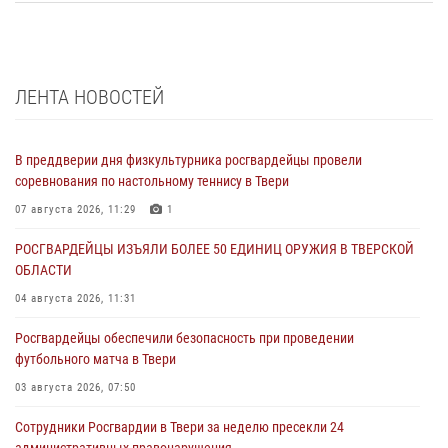
ЛЕНТА НОВОСТЕЙ
В преддверии дня физкультурника росгвардейцы провели
соревнования по настольному теннису в Твери
07 августа 2026, 11:29
1
РОСГВАРДЕЙЦЫ ИЗЪЯЛИ БОЛЕЕ 50 ЕДИНИЦ ОРУЖИЯ В ТВЕРСКОЙ
ОБЛАСТИ
04 августа 2026, 11:31
Росгвардейцы обеспечили безопасность при проведении
футбольного матча в Твери
03 августа 2026, 07:50
Сотрудники Росгвардии в Твери за неделю пресекли 24
административных правонарушения