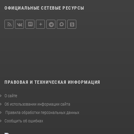
ОФИЦИАЛЬНЫЕ СЕТЕВЫЕ РЕСУРСЫ
ПРАВОВАЯ И ТЕХНИЧЕСКАЯ ИНФОРМАЦИЯ
О сайте
Об использовании информации сайта
Правила обработки персональных данных
Сообщить об ошибках