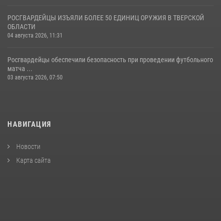
РОСГВАРДЕЙЦЫ ИЗЪЯЛИ БОЛЕЕ 50 ЕДИНИЦ ОРУЖИЯ В ТВЕРСКОЙ
ОБЛАСТИ
04 августа 2026, 11:31
Росгвардейцы обеспечили безопасность при проведении футбольного
матча ...
03 августа 2026, 07:50
НАВИГАЦИЯ
Новости
Карта сайта