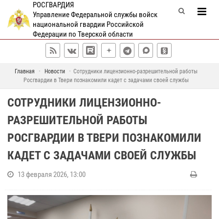
РОСГВАРДИЯ
Управление Федеральной службы войск
национальной гвардии Российской
Федерации по Тверской области
Главная
Новости
Сотрудники лицензионно-разрешительной работы
Росгвардии в Твери познакомили кадет с задачами своей службы
СОТРУДНИКИ ЛИЦЕНЗИОННО-
РАЗРЕШИТЕЛЬНОЙ РАБОТЫ
РОСГВАРДИИ В ТВЕРИ ПОЗНАКОМИЛИ
КАДЕТ С ЗАДАЧАМИ СВОЕЙ СЛУЖБЫ
13 февраля 2026, 13:00