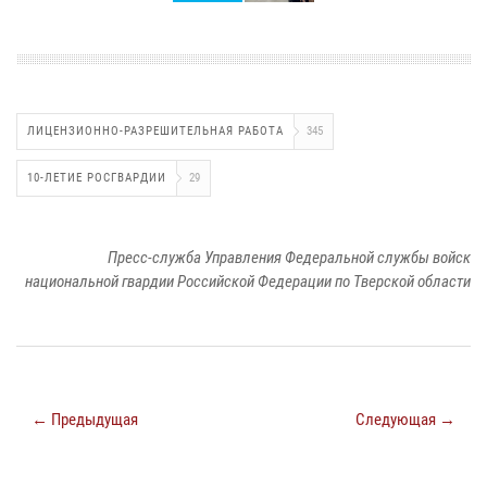
ЛИЦЕНЗИОННО-РАЗРЕШИТЕЛЬНАЯ РАБОТА
345
10-ЛЕТИЕ РОСГВАРДИИ
29
Пресс-служба Управления Федеральной службы войск
национальной гвардии Российской Федерации по Тверской области
← Предыдущая
Следующая →