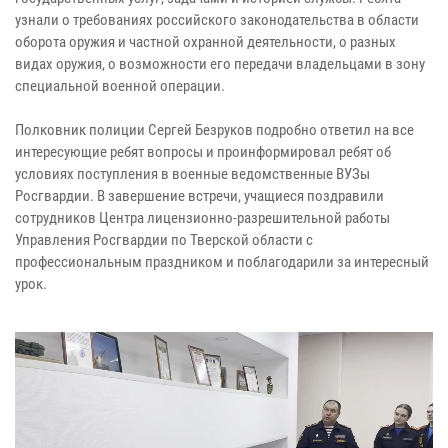
узнали о требованиях российского законодательства в области
оборота оружия и частной охранной деятельности, о разных
видах оружия, о возможности его передачи владельцами в зону
специальной военной операции.
Полковник полиции Сергей Безруков подробно ответил на все
интересующие ребят вопросы и проинформировал ребят об
условиях поступления в военные ведомственные ВУЗы
Росгвардии. В завершение встречи, учащиеся поздравили
сотрудников Центра лицензионно-разрешительной работы
Управления Росгвардии по Тверской области с
профессиональным праздником и поблагодарили за интересный
урок.