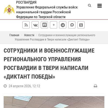
РОСГВАРДИЯ
Управление Федеральной службы войск
национальной гвардии Российской
Федерации по Тверской области
Главная
Новости
Сотрудники и военнослужащие регионального
Управления Росгвардии в Твери написали «Диктант Победы»
СОТРУДНИКИ И ВОЕННОСЛУЖАЩИЕ
РЕГИОНАЛЬНОГО УПРАВЛЕНИЯ
РОСГВАРДИИ В ТВЕРИ НАПИСАЛИ
«ДИКТАНТ ПОБЕДЫ»
24 апреля 2026, 12:12