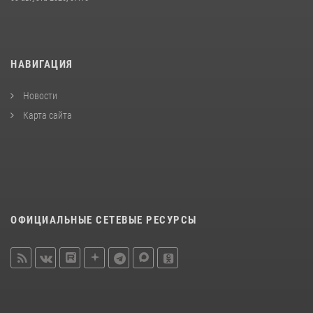
НАВИГАЦИЯ
Новости
Карта сайта
ОФИЦИАЛЬНЫЕ СЕТЕВЫЕ РЕСУРСЫ