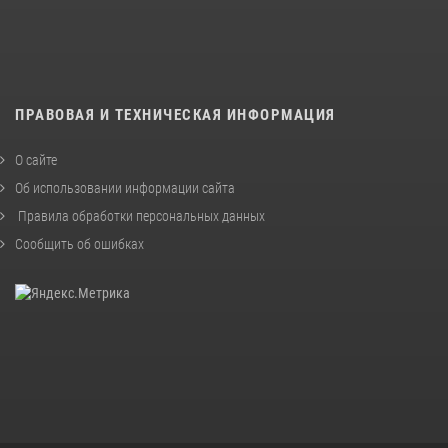
ПРАВОВАЯ И ТЕХНИЧЕСКАЯ ИНФОРМАЦИЯ
О сайте
Об использовании информации сайта
Правила обработки персональных данных
Сообщить об ошибках