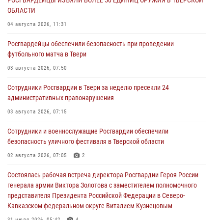
ОБЛАСТИ
04 августа 2026, 11:31
Росгвардейцы обеспечили безопасность при проведении
футбольного матча в Твери
03 августа 2026, 07:50
Сотрудники Росгвардии в Твери за неделю пресекли 24
административных правонарушения
03 августа 2026, 07:15
Сотрудники и военнослужащие Росгвардии обеспечили
безопасность уличного фестиваля в Тверской области
02 августа 2026, 07:05
2
Состоялась рабочая встреча директора Росгвардии Героя России
генерала армии Виктора Золотова с заместителем полномочного
представителя Президента Российской Федерации в Северо-
Кавказском федеральном округе Виталием Кузнецовым
31 июля 2026, 05:42
4