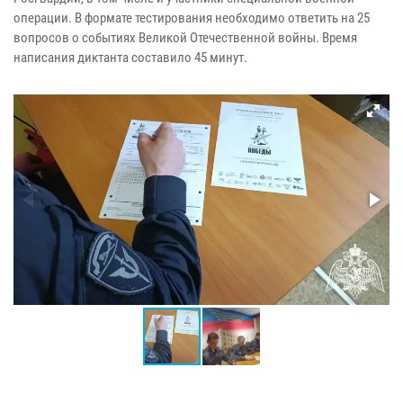
операции. В формате тестирования необходимо ответить на 25
вопросов о событиях Великой Отечественной войны. Время
написания диктанта составило 45 минут.