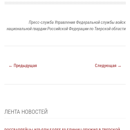
Пресс-служба Управления Федеральной службы войск
национальной гвардии Российской Федерации по Тверской области
← Предыдущая
Следующая →
ЛЕНТА НОВОСТЕЙ
РОСГВАРДЕЙЦЫ ИЗЪЯЛИ БОЛЕЕ 50 ЕДИНИЦ ОРУЖИЯ В ТВЕРСКОЙ