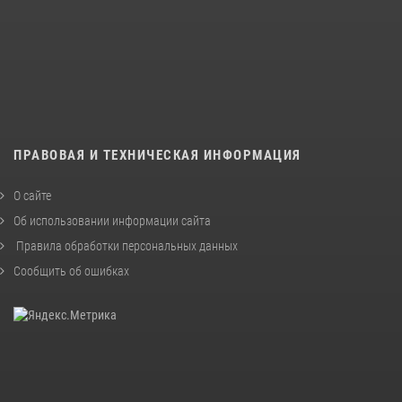
ПРАВОВАЯ И ТЕХНИЧЕСКАЯ ИНФОРМАЦИЯ
О сайте
Об использовании информации сайта
Правила обработки персональных данных
Сообщить об ошибках