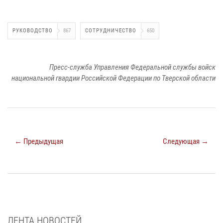
РУКОВОДСТВО
867
СОТРУДНИЧЕСТВО
650
Пресс-служба Управления Федеральной службы войск
национальной гвардии Российской Федерации по Тверской области
← Предыдущая
Следующая →
ЛЕНТА НОВОСТЕЙ