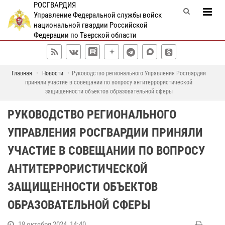
РОСГВАРДИЯ
Управление Федеральной службы войск
национальной гвардии Российской
Федерации по Тверской области
Главная
Новости
Руководство регионального Управления Росгвардии
приняли участие в совещании по вопросу антитеррористической
защищенности объектов образовательной сферы
РУКОВОДСТВО РЕГИОНАЛЬНОГО
УПРАВЛЕНИЯ РОСГВАРДИИ ПРИНЯЛИ
УЧАСТИЕ В СОВЕЩАНИИ ПО ВОПРОСУ
АНТИТЕРРОРИСТИЧЕСКОЙ
ЗАЩИЩЕННОСТИ ОБЪЕКТОВ
ОБРАЗОВАТЕЛЬНОЙ СФЕРЫ
18 октября 2024, 14:40