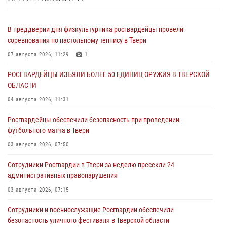
В преддверии дня физкультурника росгвардейцы провели
соревнования по настольному теннису в Твери
07 августа 2026, 11:29
1
РОСГВАРДЕЙЦЫ ИЗЪЯЛИ БОЛЕЕ 50 ЕДИНИЦ ОРУЖИЯ В ТВЕРСКОЙ
ОБЛАСТИ
04 августа 2026, 11:31
Росгвардейцы обеспечили безопасность при проведении
футбольного матча в Твери
03 августа 2026, 07:50
Сотрудники Росгвардии в Твери за неделю пресекли 24
административных правонарушения
03 августа 2026, 07:15
Сотрудники и военнослужащие Росгвардии обеспечили
безопасность уличного фестиваля в Тверской области