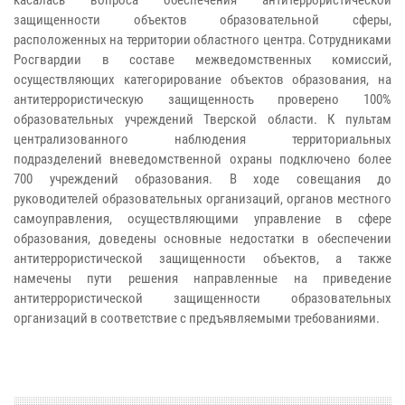
защищенности объектов образовательной сферы,
расположенных на территории областного центра. Сотрудниками
Росгвардии в составе межведомственных комиссий,
осуществляющих категорирование объектов образования, на
антитеррористическую защищенность проверено 100%
образовательных учреждений Тверской области. К пультам
централизованного наблюдения территориальных
подразделений вневедомственной охраны подключено более
700 учреждений образования. В ходе совещания до
руководителей образовательных организаций, органов местного
самоуправления, осуществляющими управление в сфере
образования, доведены основные недостатки в обеспечении
антитеррористической защищенности объектов, а также
намечены пути решения направленные на приведение
антитеррористической защищенности образовательных
организаций в соответствие с предъявляемыми требованиями.