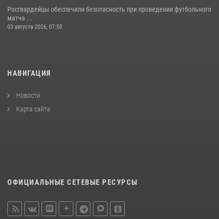
Росгвардейцы обеспечили безопасность при проведении футбольного
матча ...
03 августа 2026, 07:50
НАВИГАЦИЯ
Новости
Карта сайта
ОФИЦИАЛЬНЫЕ СЕТЕВЫЕ РЕСУРСЫ