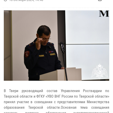
В Твери руководящий состав Управления Росгвардии по
Тверской области и ФГКУ «УВО ВНГ России по Тверской области»
принял участие в совещании с представителями Министерства
образования Тверской области.Основная тема совещания
касалась вопроса обеспечения антитеррористической