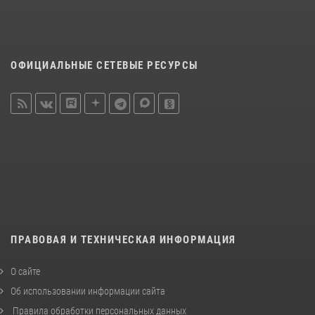
ОФИЦИАЛЬНЫЕ СЕТЕВЫЕ РЕСУРСЫ
ПРАВОВАЯ И ТЕХНИЧЕСКАЯ ИНФОРМАЦИЯ
О сайте
Об использовании информации сайта
Правила обработки персональных данных