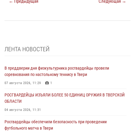
← Предыдущая
Следующая →
ЛЕНТА НОВОСТЕЙ
В преддверии дня физкультурника росгвардейцы провели
соревнования по настольному теннису в Твери
07 августа 2026, 11:29
1
РОСГВАРДЕЙЦЫ ИЗЪЯЛИ БОЛЕЕ 50 ЕДИНИЦ ОРУЖИЯ В ТВЕРСКОЙ
ОБЛАСТИ
04 августа 2026, 11:31
Росгвардейцы обеспечили безопасность при проведении
футбольного матча в Твери