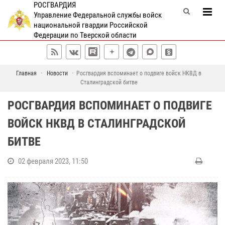
РОСГВАРДИЯ
Управление Федеральной службы войск
национальной гвардии Российской
Федерации по Тверской области
Главная
Новости
Росгвардия вспоминает о подвиге войск НКВД в
Сталинградской битве
РОСГВАРДИЯ ВСПОМИНАЕТ О ПОДВИГЕ
ВОЙСК НКВД В СТАЛИНГРАДСКОЙ
БИТВЕ
02 февраля 2023, 11:50