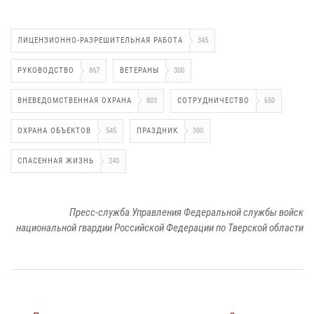
ЛИЦЕНЗИОННО-РАЗРЕШИТЕЛЬНАЯ РАБОТА
345
РУКОВОДСТВО
867
ВЕТЕРАНЫ
300
ВНЕВЕДОМСТВЕННАЯ ОХРАНА
803
СОТРУДНИЧЕСТВО
650
ОХРАНА ОБЪЕКТОВ
545
ПРАЗДНИК
390
СПАСЕННАЯ ЖИЗНЬ
240
Пресс-служба Управления Федеральной службы войск
национальной гвардии Российской Федерации по Тверской области