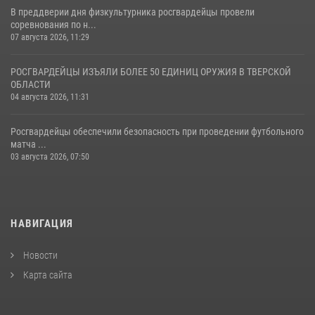
В преддверии дня физкультурника росгвардейцы провели
соревнования по н...
07 августа 2026, 11:29
РОСГВАРДЕЙЦЫ ИЗЪЯЛИ БОЛЕЕ 50 ЕДИНИЦ ОРУЖИЯ В ТВЕРСКОЙ
ОБЛАСТИ
04 августа 2026, 11:31
Росгвардейцы обеспечили безопасность при проведении футбольного
матча ...
03 августа 2026, 07:50
НАВИГАЦИЯ
Новости
Карта сайта