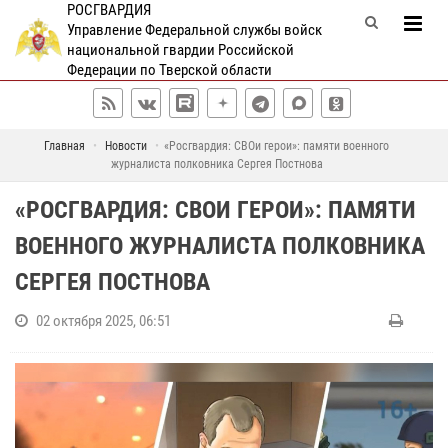
РОСГВАРДИЯ
Управление Федеральной службы войск
национальной гвардии Российской
Федерации по Тверской области
Главная
Новости
«Росгвардия: СВОи герои»: памяти военного
журналиста полковника Сергея Постнова
«РОСГВАРДИЯ: СВОИ ГЕРОИ»: ПАМЯТИ
ВОЕННОГО ЖУРНАЛИСТА ПОЛКОВНИКА
СЕРГЕЯ ПОСТНОВА
02 октября 2025, 06:51