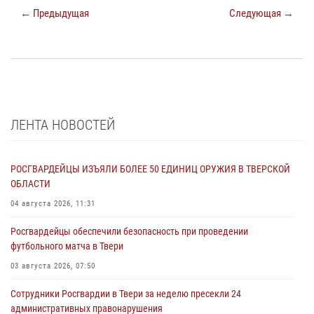
← Предыдущая
Следующая →
ЛЕНТА НОВОСТЕЙ
РОСГВАРДЕЙЦЫ ИЗЪЯЛИ БОЛЕЕ 50 ЕДИНИЦ ОРУЖИЯ В ТВЕРСКОЙ
ОБЛАСТИ
04 августа 2026, 11:31
Росгвардейцы обеспечили безопасность при проведении
футбольного матча в Твери
03 августа 2026, 07:50
Сотрудники Росгвардии в Твери за неделю пресекли 24
административных правонарушения