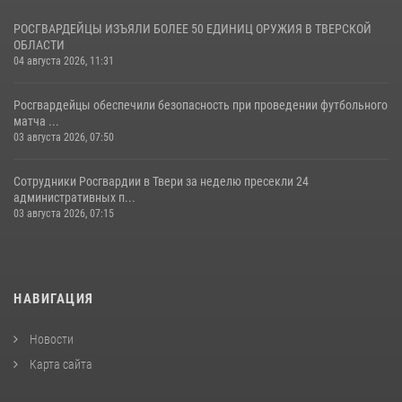
РОСГВАРДЕЙЦЫ ИЗЪЯЛИ БОЛЕЕ 50 ЕДИНИЦ ОРУЖИЯ В ТВЕРСКОЙ
ОБЛАСТИ
04 августа 2026, 11:31
Росгвардейцы обеспечили безопасность при проведении футбольного
матча ...
03 августа 2026, 07:50
Сотрудники Росгвардии в Твери за неделю пресекли 24
административных п...
03 августа 2026, 07:15
НАВИГАЦИЯ
Новости
Карта сайта