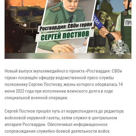
Новый выпуск мультимедийного проекта «Росгвардия: СВОи
герои» посвящён офицеру ведомственной пресс-службы
полковнику Сергею Постнову, жизнь которого оборвалась 14
июня 2022 года при исполнении воинского долга в ходе
специальной военной операции.
Сергей Постнов прошёл путь от корреспондента до редактора
войсковой окружной газеты, затем служил в центральном
аппарате Росгвардии. Обеспечивал информационное
сопровождение служебно-боевой деятельности войск