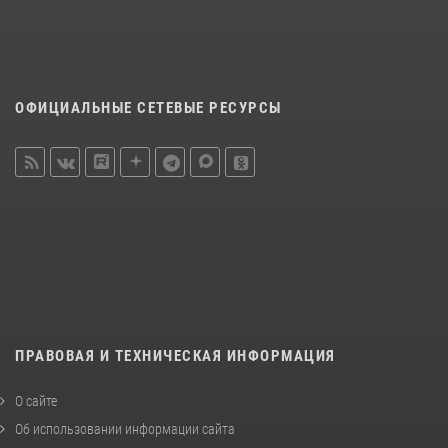
ОФИЦИАЛЬНЫЕ СЕТЕВЫЕ РЕСУРСЫ
ПРАВОВАЯ И ТЕХНИЧЕСКАЯ ИНФОРМАЦИЯ
О сайте
Об использовании информации сайта