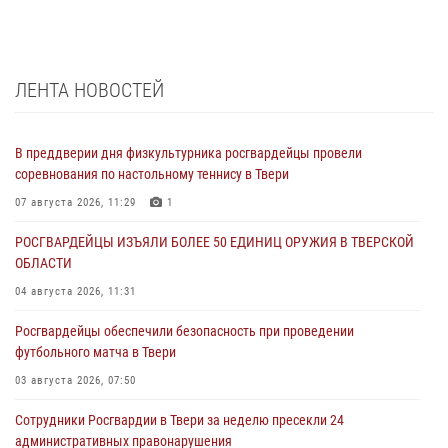
ЛЕНТА НОВОСТЕЙ
В преддверии дня физкультурника росгвардейцы провели
соревнования по настольному теннису в Твери
07 августа 2026, 11:29
1
РОСГВАРДЕЙЦЫ ИЗЪЯЛИ БОЛЕЕ 50 ЕДИНИЦ ОРУЖИЯ В ТВЕРСКОЙ
ОБЛАСТИ
04 августа 2026, 11:31
Росгвардейцы обеспечили безопасность при проведении
футбольного матча в Твери
03 августа 2026, 07:50
Сотрудники Росгвардии в Твери за неделю пресекли 24
административных правонарушения