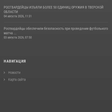
РОСГВАРДЕЙЦЫ ИЗЪЯЛИ БОЛЕЕ 50 ЕДИНИЦ ОРУЖИЯ В ТВЕРСКОЙ
ОБЛАСТИ
04 августа 2026, 11:31
Росгвардейцы обеспечили безопасность при проведении футбольного
матча ...
03 августа 2026, 07:50
НАВИГАЦИЯ
Новости
Карта сайта