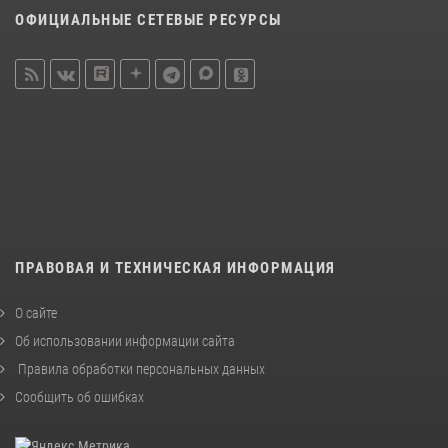
ОФИЦИАЛЬНЫЕ СЕТЕВЫЕ РЕСУРСЫ
ПРАВОВАЯ И ТЕХНИЧЕСКАЯ ИНФОРМАЦИЯ
О сайте
Об использовании информации сайта
Правила обработки персональных данных
Сообщить об ошибках