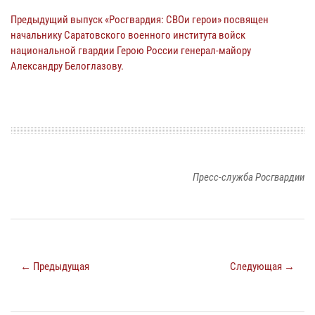
Предыдущий выпуск «Росгвардия: СВОи герои» посвящен
начальнику Саратовского военного института войск
национальной гвардии Герою России генерал-майору
Александру Белоглазову.
Пресс-служба Росгвардии
← Предыдущая
Следующая →