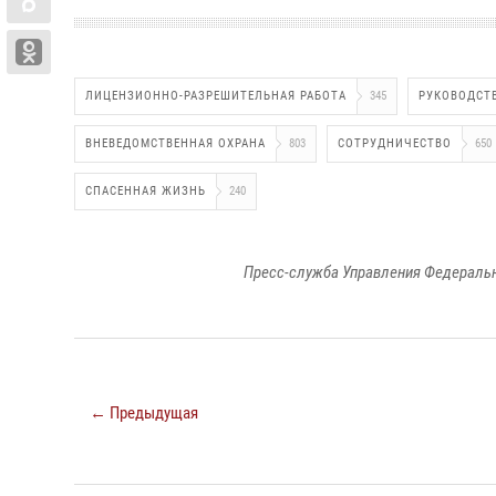
ЛИЦЕНЗИОННО-РАЗРЕШИТЕЛЬНАЯ РАБОТА
345
РУКОВОДСТ
ВНЕВЕДОМСТВЕННАЯ ОХРАНА
803
СОТРУДНИЧЕСТВО
650
СПАСЕННАЯ ЖИЗНЬ
240
Пресс-служба Управления Федеральн
← Предыдущая