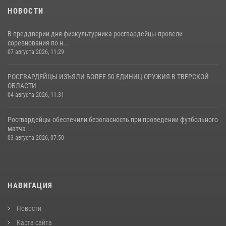
НОВОСТИ
В преддверии дня физкультурника росгвардейцы провели
соревнования по н...
07 августа 2026, 11:29
РОСГВАРДЕЙЦЫ ИЗЪЯЛИ БОЛЕЕ 50 ЕДИНИЦ ОРУЖИЯ В ТВЕРСКОЙ
ОБЛАСТИ
04 августа 2026, 11:31
Росгвардейцы обеспечили безопасность при проведении футбольного
матча ...
03 августа 2026, 07:50
НАВИГАЦИЯ
Новости
Карта сайта