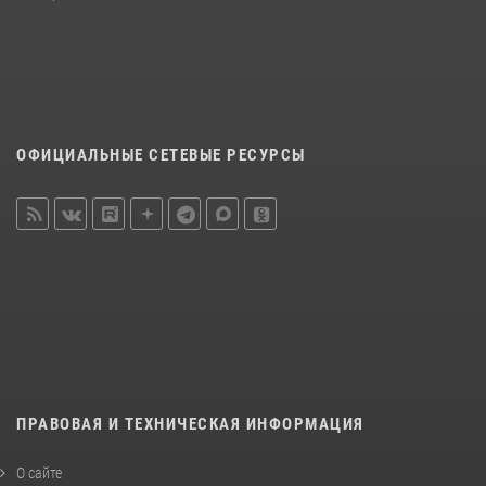
ОФИЦИАЛЬНЫЕ СЕТЕВЫЕ РЕСУРСЫ
ПРАВОВАЯ И ТЕХНИЧЕСКАЯ ИНФОРМАЦИЯ
О сайте