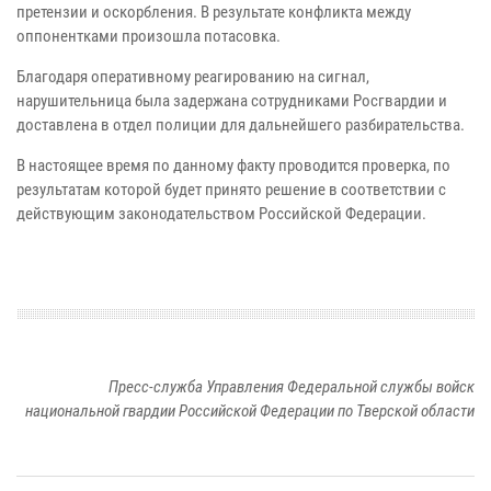
претензии и оскорбления. В результате конфликта между
оппонентками произошла потасовка.
Благодаря оперативному реагированию на сигнал,
нарушительница была задержана сотрудниками Росгвардии и
доставлена в отдел полиции для дальнейшего разбирательства.
В настоящее время по данному факту проводится проверка, по
результатам которой будет принято решение в соответствии с
действующим законодательством Российской Федерации.
Пресс-служба Управления Федеральной службы войск
национальной гвардии Российской Федерации по Тверской области