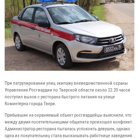
При патрулировании улиц экипажу вневедомственной охраны
Управления Росгвардии по Тверской области около 22.20 часов
поступил вызов с ресторана быстрого питания на улице
Коминтерна города Твери.
Прибывшие на охраняемый объект росгвардейцы выяснили, что
между двумя посетительницами общепита произошел конфликт.
Администратор ресторана пыталась успокоить девушек, однако
одна из покупательниц стала высказывать работнице заведения