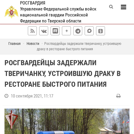
РОСГВАРДИЯ
Управление Федеральной службы войск
национальной гвардии Российской
Федерации по Тверской области
Главная
Новости
Росгвардейцы задержали тверичанку, устроившую
драку в ресторане быстрого питания
РОСГВАРДЕЙЦЫ ЗАДЕРЖАЛИ
ТВЕРИЧАНКУ, УСТРОИВШУЮ ДРАКУ В
РЕСТОРАНЕ БЫСТРОГО ПИТАНИЯ
10 сентября 2021, 11:17