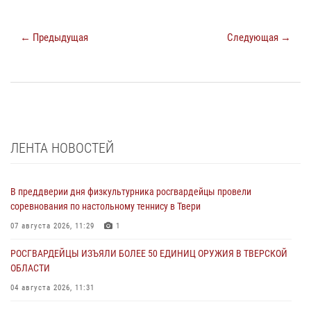
← Предыдущая
Следующая →
ЛЕНТА НОВОСТЕЙ
В преддверии дня физкультурника росгвардейцы провели
соревнования по настольному теннису в Твери
07 августа 2026, 11:29
1
РОСГВАРДЕЙЦЫ ИЗЪЯЛИ БОЛЕЕ 50 ЕДИНИЦ ОРУЖИЯ В ТВЕРСКОЙ
ОБЛАСТИ
04 августа 2026, 11:31