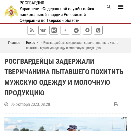
РОСГВАРДИЯ
Управление Федеральной службы войск
национальной гвардии Российской
Федерации по Тверской области
Главная
Новости
Росгвардейцы задержали тверичанина пытавшего
похитить мужскую одежду и молочную продукцию
РОСГВАРДЕЙЦЫ ЗАДЕРЖАЛИ
ТВЕРИЧАНИНА ПЫТАВШЕГО ПОХИТИТЬ
МУЖСКУЮ ОДЕЖДУ И МОЛОЧНУЮ
ПРОДУКЦИЮ
06 октября 2023, 08:28