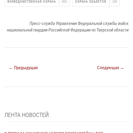
ВНЕВЕДОМСТВЕННАЯ ОХРАНА
804
ОХРАНА ОБЪЕКТОВ
545
Пресс-служба Управления Федеральной службы войск
национальной гвардии Российской Федерации по Тверской области
← Предыдущая
Следующая →
ЛЕНТА НОВОСТЕЙ