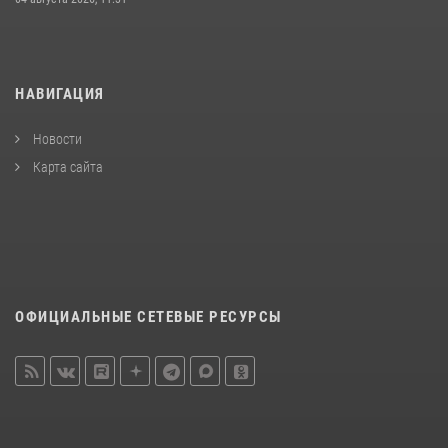
НАВИГАЦИЯ
Новости
Карта сайта
ОФИЦИАЛЬНЫЕ СЕТЕВЫЕ РЕСУРСЫ