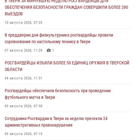
В ТВЕРИ ЗА МИНУВШУЮ НЕДЕЛЮ РОСГВАРДЕЙЦЫ ДЛЯ
ОБЕСПЕЧЕНИЯ БЕЗОПАСНОСТИ ГРАЖДАН СОВЕРШИЛИ БОЛЕЕ 280
ВЫЕЗДОВ
10 августа 2026, 07:35
В преддверии дня физкультурника росгвардейцы провели
соревнования по настольному теннису в Твери
07 августа 2026, 11:29
1
РОСГВАРДЕЙЦЫ ИЗЪЯЛИ БОЛЕЕ 50 ЕДИНИЦ ОРУЖИЯ В ТВЕРСКОЙ
ОБЛАСТИ
04 августа 2026, 11:31
Росгвардейцы обеспечили безопасность при проведении
футбольного матча в Твери
03 августа 2026, 07:50
Сотрудники Росгвардии в Твери за неделю пресекли 24
административных правонарушения
03 августа 2026, 07:15