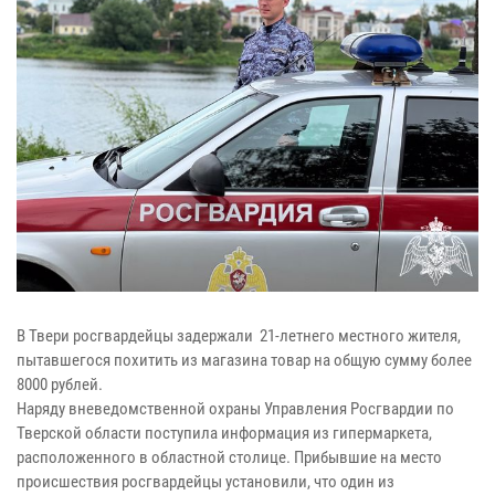
В Твери росгвардейцы задержали 21-летнего местного жителя,
пытавшегося похитить из магазина товар на общую сумму более
8000 рублей.
Наряду вневедомственной охраны Управления Росгвардии по
Тверской области поступила информация из гипермаркета,
расположенного в областной столице. Прибывшие на место
происшествия росгвардейцы установили, что один из