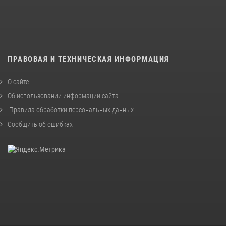
ПРАВОВАЯ И ТЕХНИЧЕСКАЯ ИНФОРМАЦИЯ
О сайте
Об использовании информации сайта
Правила обработки персональных данных
Сообщить об ошибках