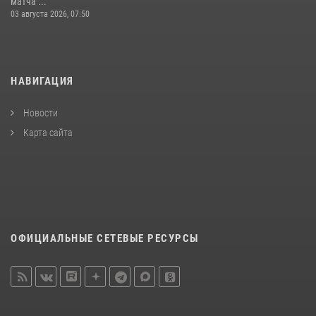
матча ...
03 августа 2026, 07:50
НАВИГАЦИЯ
Новости
Карта сайта
ОФИЦИАЛЬНЫЕ СЕТЕВЫЕ РЕСУРСЫ