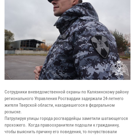
Сотрудники вневедомственной охраны по Калязинскому району
регионального Управления Росгвардии задержали 24-летнего
жителя Тверской области, находившегося в федеральном
розыске.
Патрулируя улицы города росгвардейцы заметили шатающегося
прохожего. Когда правоохранители подошли к гражданину,
чтобы выяснить причину его поведения, то почувствовали