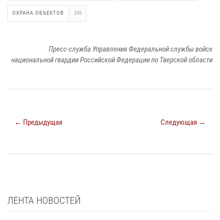
ОХРАНА ОБЪЕКТОВ
545
Пресс-служба Управления Федеральной службы войск
национальной гвардии Российской Федерации по Тверской области
← Предыдущая
Следующая →
ЛЕНТА НОВОСТЕЙ