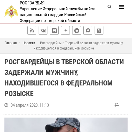
РОСГВАРДИЯ
Управление Федеральной службы войск
национальной гвардии Российской
Федерации по Тверской области
Главная
Новости
Росгвардейцы в Тверской области задержали мужчину,
находившегося в федеральном розыске
РОСГВАРДЕЙЦЫ В ТВЕРСКОЙ ОБЛАСТИ
ЗАДЕРЖАЛИ МУЖЧИНУ,
НАХОДИВШЕГОСЯ В ФЕДЕРАЛЬНОМ
РОЗЫСКЕ
04 апреля 2023, 11:13