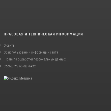
ПРАВОВАЯ И ТЕХНИЧЕСКАЯ ИНФОРМАЦИЯ
О сайте
Об использовании информации сайта
Правила обработки персональных данных
Сообщить об ошибках