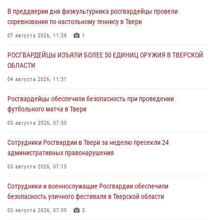
В преддверии дня физкультурника росгвардейцы провели
соревнования по настольному теннису в Твери
07 августа 2026, 11:29
1
РОСГВАРДЕЙЦЫ ИЗЪЯЛИ БОЛЕЕ 50 ЕДИНИЦ ОРУЖИЯ В ТВЕРСКОЙ
ОБЛАСТИ
04 августа 2026, 11:31
Росгвардейцы обеспечили безопасность при проведении
футбольного матча в Твери
03 августа 2026, 07:50
Сотрудники Росгвардии в Твери за неделю пресекли 24
административных правонарушения
03 августа 2026, 07:15
Сотрудники и военнослужащие Росгвардии обеспечили
безопасность уличного фестиваля в Тверской области
02 августа 2026, 07:05
2