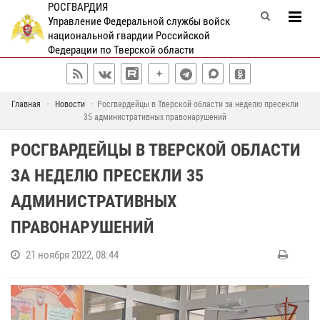
РОСГВАРДИЯ
Управление Федеральной службы войск
национальной гвардии Российской
Федерации по Тверской области
Главная
Новости
Росгвардейцы в Тверской области за неделю пресекли
35 административных правонарушений
РОСГВАРДЕЙЦЫ В ТВЕРСКОЙ ОБЛАСТИ
ЗА НЕДЕЛЮ ПРЕСЕКЛИ 35
АДМИНИСТРАТИВНЫХ
ПРАВОНАРУШЕНИЙ
21 ноября 2022, 08:44