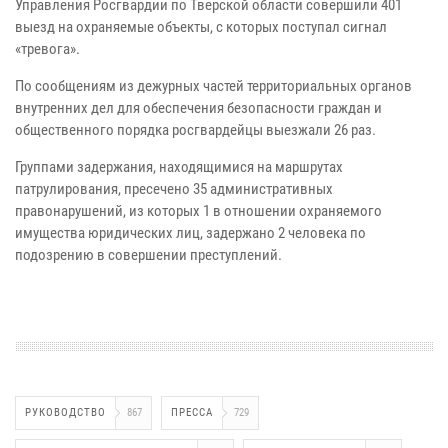
Управления Росгвардии по Тверской области совершили 401
выезд на охраняемые объекты, с которых поступал сигнал
«тревога».
По сообщениям из дежурных частей территориальных органов
внутренних дел для обеспечения безопасности граждан и
общественного порядка росгвардейцы выезжали 26 раз.
Группами задержания, находящимися на маршрутах
патрулирования, пресечено 35 административных
правонарушений, из которых 1 в отношении охраняемого
имущества юридических лиц, задержано 2 человека по
подозрению в совершении преступлений.
РУКОВОДСТВО
867
ПРЕССА
729