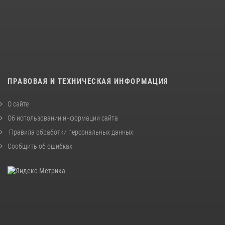
ПРАВОВАЯ И ТЕХНИЧЕСКАЯ ИНФОРМАЦИЯ
О сайте
Об использовании информации сайта
Правила обработки персональных данных
Сообщить об ошибках