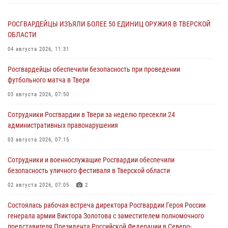
РОСГВАРДЕЙЦЫ ИЗЪЯЛИ БОЛЕЕ 50 ЕДИНИЦ ОРУЖИЯ В ТВЕРСКОЙ
ОБЛАСТИ
04 августа 2026, 11:31
Росгвардейцы обеспечили безопасность при проведении
футбольного матча в Твери
03 августа 2026, 07:50
Сотрудники Росгвардии в Твери за неделю пресекли 24
административных правонарушения
03 августа 2026, 07:15
Сотрудники и военнослужащие Росгвардии обеспечили
безопасность уличного фестиваля в Тверской области
02 августа 2026, 07:05
2
Состоялась рабочая встреча директора Росгвардии Героя России
генерала армии Виктора Золотова с заместителем полномочного
представителя Президента Российской Федерации в Северо-