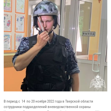
В период с 14 по 20 ноября 2022 года в Тверской области
сотрудники подразделений вневедомственной охраны