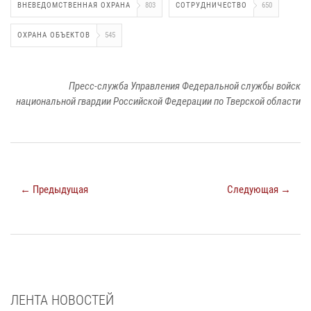
ВНЕВЕДОМСТВЕННАЯ ОХРАНА
803
СОТРУДНИЧЕСТВО
650
ОХРАНА ОБЪЕКТОВ
545
Пресс-служба Управления Федеральной службы войск
национальной гвардии Российской Федерации по Тверской области
← Предыдущая
Следующая →
ЛЕНТА НОВОСТЕЙ