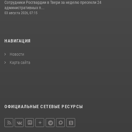
Сотрудники Росгвардии в Твери за неделю пресекли 24
административных п...
03 августа 2026, 07:15
НАВИГАЦИЯ
Новости
Карта сайта
ОФИЦИАЛЬНЫЕ СЕТЕВЫЕ РЕСУРСЫ