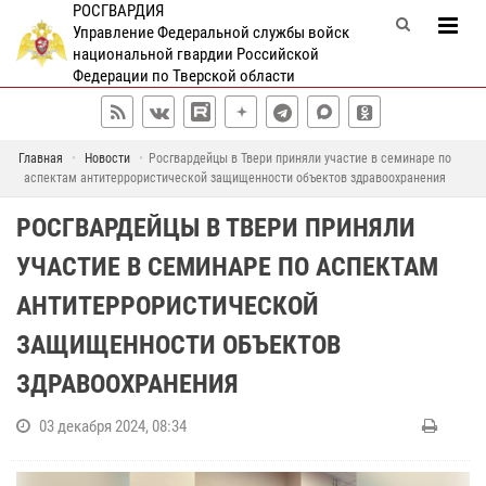
РОСГВАРДИЯ
Управление Федеральной службы войск
национальной гвардии Российской
Федерации по Тверской области
Главная
Новости
Росгвардейцы в Твери приняли участие в семинаре по
аспектам антитеррористической защищенности объектов здравоохранения
РОСГВАРДЕЙЦЫ В ТВЕРИ ПРИНЯЛИ
УЧАСТИЕ В СЕМИНАРЕ ПО АСПЕКТАМ
АНТИТЕРРОРИСТИЧЕСКОЙ
ЗАЩИЩЕННОСТИ ОБЪЕКТОВ
ЗДРАВООХРАНЕНИЯ
03 декабря 2024, 08:34