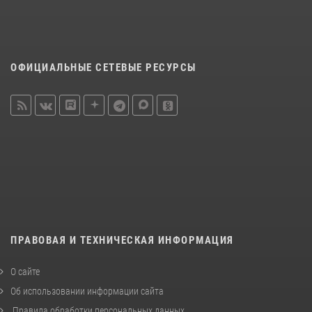
ОФИЦИАЛЬНЫЕ СЕТЕВЫЕ РЕСУРСЫ
ПРАВОВАЯ И ТЕХНИЧЕСКАЯ ИНФОРМАЦИЯ
О сайте
Об использовании информации сайта
Правила обработки персональных данных