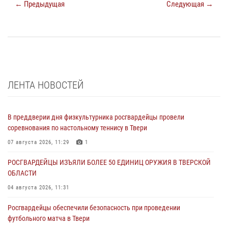
← Предыдущая
Следующая →
ЛЕНТА НОВОСТЕЙ
В преддверии дня физкультурника росгвардейцы провели
соревнования по настольному теннису в Твери
07 августа 2026, 11:29
1
РОСГВАРДЕЙЦЫ ИЗЪЯЛИ БОЛЕЕ 50 ЕДИНИЦ ОРУЖИЯ В ТВЕРСКОЙ
ОБЛАСТИ
04 августа 2026, 11:31
Росгвардейцы обеспечили безопасность при проведении
футбольного матча в Твери