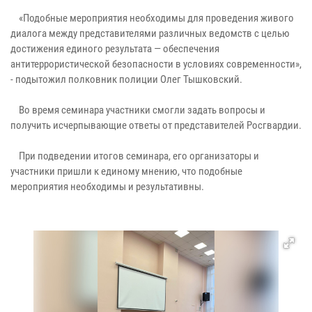
«Подобные мероприятия необходимы для проведения живого
диалога между представителями различных ведомств с целью
достижения единого результата — обеспечения
антитеррористической безопасности в условиях современности»,
- подытожил полковник полиции Олег Тышковский.
Во время семинара участники смогли задать вопросы и
получить исчерпывающие ответы от представителей Росгвардии.
При подведении итогов семинара, его организаторы и
участники пришли к единому мнению, что подобные
мероприятия необходимы и результативны.