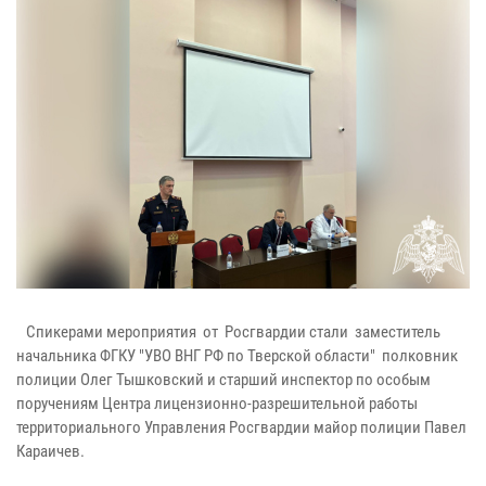
Спикерами мероприятия от Росгвардии стали заместитель
начальника ФГКУ "УВО ВНГ РФ по Тверской области" полковник
полиции Олег Тышковский и старший инспектор по особым
поручениям Центра лицензионно-разрешительной работы
территориального Управления Росгвардии майор полиции Павел
Караичев.