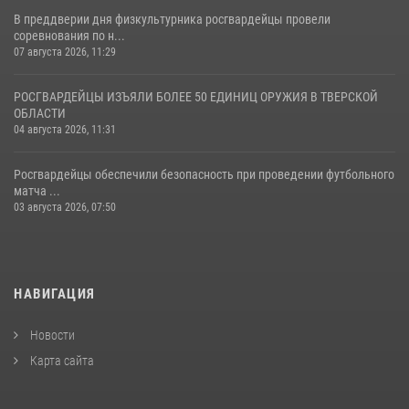
В преддверии дня физкультурника росгвардейцы провели
соревнования по н...
07 августа 2026, 11:29
РОСГВАРДЕЙЦЫ ИЗЪЯЛИ БОЛЕЕ 50 ЕДИНИЦ ОРУЖИЯ В ТВЕРСКОЙ
ОБЛАСТИ
04 августа 2026, 11:31
Росгвардейцы обеспечили безопасность при проведении футбольного
матча ...
03 августа 2026, 07:50
НАВИГАЦИЯ
Новости
Карта сайта