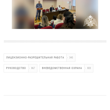
ЛИЦЕНЗИОННО-РАЗРЕШИТЕЛЬНАЯ РАБОТА
345
РУКОВОДСТВО
867
ВНЕВЕДОМСТВЕННАЯ ОХРАНА
803