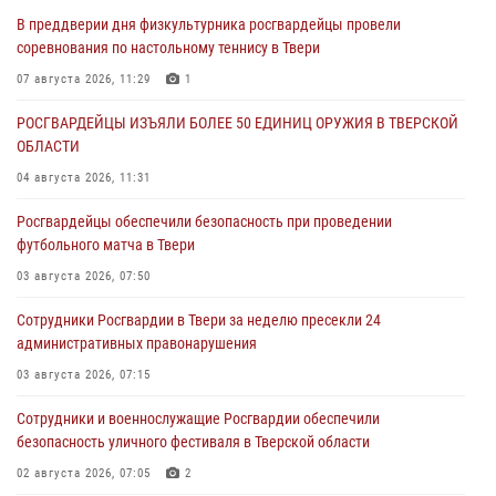
В преддверии дня физкультурника росгвардейцы провели
соревнования по настольному теннису в Твери
07 августа 2026, 11:29
1
РОСГВАРДЕЙЦЫ ИЗЪЯЛИ БОЛЕЕ 50 ЕДИНИЦ ОРУЖИЯ В ТВЕРСКОЙ
ОБЛАСТИ
04 августа 2026, 11:31
Росгвардейцы обеспечили безопасность при проведении
футбольного матча в Твери
03 августа 2026, 07:50
Сотрудники Росгвардии в Твери за неделю пресекли 24
административных правонарушения
03 августа 2026, 07:15
Сотрудники и военнослужащие Росгвардии обеспечили
безопасность уличного фестиваля в Тверской области
02 августа 2026, 07:05
2