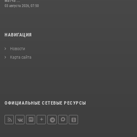
матча ...
03 августа 2026, 07:50
НАВИГАЦИЯ
Новости
Карта сайта
ОФИЦИАЛЬНЫЕ СЕТЕВЫЕ РЕСУРСЫ