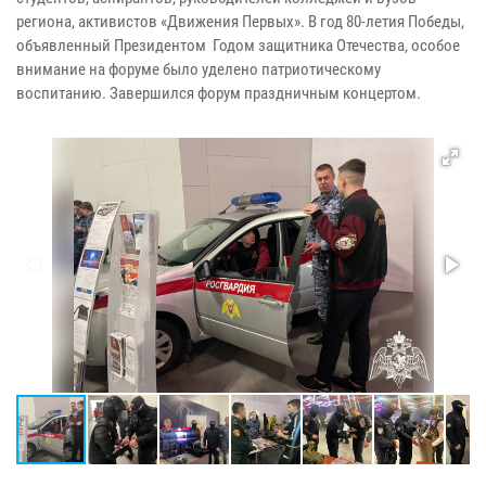
региона, активистов «Движения Первых». В год 80-летия Победы,
объявленный Президентом Годом защитника Отечества, особое
внимание на форуме было уделено патриотическому
воспитанию. Завершился форум праздничным концертом.