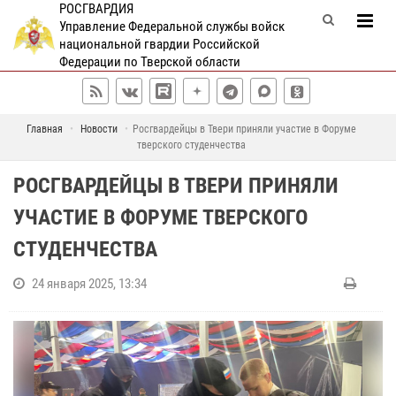
РОСГВАРДИЯ
Управление Федеральной службы войск
национальной гвардии Российской
Федерации по Тверской области
Главная
Новости
Росгвардейцы в Твери приняли участие в Форуме
тверского студенчества
РОСГВАРДЕЙЦЫ В ТВЕРИ ПРИНЯЛИ
УЧАСТИЕ В ФОРУМЕ ТВЕРСКОГО
СТУДЕНЧЕСТВА
24 января 2025, 13:34