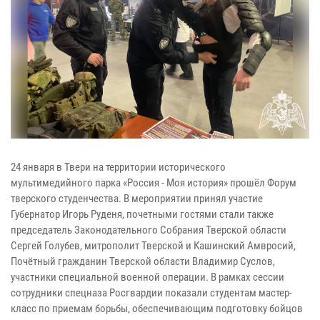
24 января в Твери на территории исторического
мультимедийного парка «Россия - Моя история» прошёл Форум
тверского студенчества. В мероприятии принял участие
Губернатор Игорь Руденя, почетными гостями стали также
председатель Законодательного Собрания Тверской области
Сергей Голубев, митрополит Тверской и Кашинский Амвросий,
Почётный гражданин Тверской области Владимир Суслов,
участники специальной военной операции. В рамках сессии
сотрудники спецназа Росгвардии показали студентам мастер-
класс по приемам борьбы, обеспечивающим подготовку бойцов