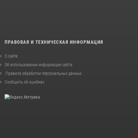
ПРАВОВАЯ И ТЕХНИЧЕСКАЯ ИНФОРМАЦИЯ
О сайте
Об использовании информации сайта
Правила обработки персональных данных
Сообщить об ошибках