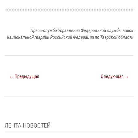
Пресс-служба Управления Федеральной службы войск
национальной гвардии Российской Федерации по Тверской области
← Предыдущая
Следующая →
ЛЕНТА НОВОСТЕЙ