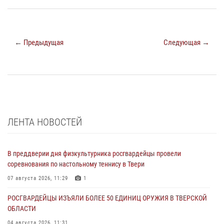
← Предыдущая
Следующая →
ЛЕНТА НОВОСТЕЙ
В преддверии дня физкультурника росгвардейцы провели
соревнования по настольному теннису в Твери
07 августа 2026, 11:29
1
РОСГВАРДЕЙЦЫ ИЗЪЯЛИ БОЛЕЕ 50 ЕДИНИЦ ОРУЖИЯ В ТВЕРСКОЙ
ОБЛАСТИ
04 августа 2026, 11:31