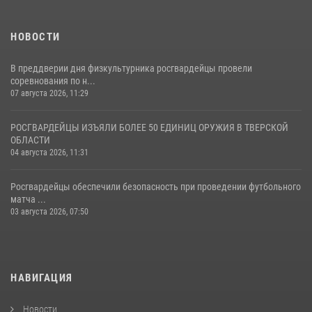
НОВОСТИ
В преддверии дня физкультурника росгвардейцы провели
соревнования по н...
07 августа 2026, 11:29
РОСГВАРДЕЙЦЫ ИЗЪЯЛИ БОЛЕЕ 50 ЕДИНИЦ ОРУЖИЯ В ТВЕРСКОЙ
ОБЛАСТИ
04 августа 2026, 11:31
Росгвардейцы обеспечили безопасность при проведении футбольного
матча ...
03 августа 2026, 07:50
НАВИГАЦИЯ
Новости