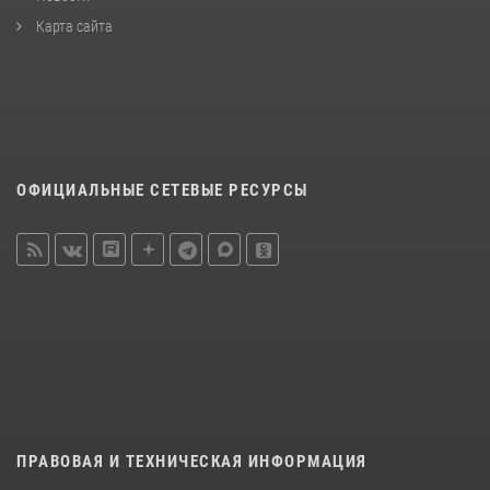
Карта сайта
ОФИЦИАЛЬНЫЕ СЕТЕВЫЕ РЕСУРСЫ
ПРАВОВАЯ И ТЕХНИЧЕСКАЯ ИНФОРМАЦИЯ