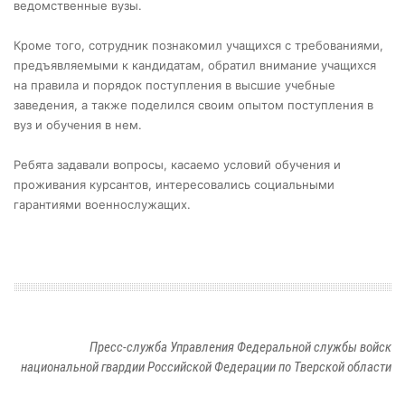
ведомственные вузы.
Кроме того, сотрудник познакомил учащихся с требованиями,
предъявляемыми к кандидатам, обратил внимание учащихся
на правила и порядок поступления в высшие учебные
заведения, а также поделился своим опытом поступления в
вуз и обучения в нем.
Ребята задавали вопросы, касаемо условий обучения и
проживания курсантов, интересовались социальными
гарантиями военнослужащих.
Пресс-служба Управления Федеральной службы войск
национальной гвардии Российской Федерации по Тверской области