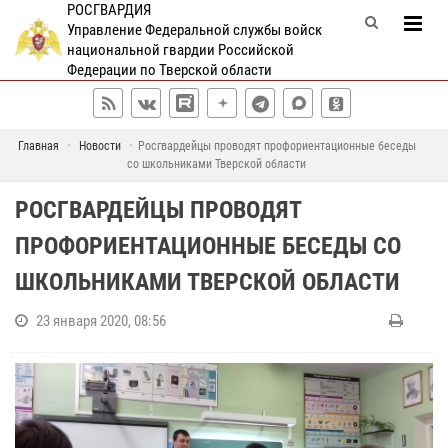
РОСГВАРДИЯ
Управление Федеральной службы войск
национальной гвардии Российской
Федерации по Тверской области
Главная
Новости
Росгвардейцы проводят профориентационные беседы
со школьниками Тверской области
РОСГВАРДЕЙЦЫ ПРОВОДЯТ
ПРОФОРИЕНТАЦИОННЫЕ БЕСЕДЫ СО
ШКОЛЬНИКАМИ ТВЕРСКОЙ ОБЛАСТИ
23 января 2020, 08:56