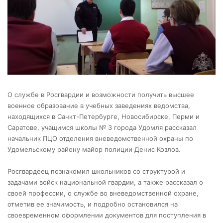
О службе в Росгвардии и возможности получить высшее
военное образование в учебных заведениях ведомства,
находящихся в Санкт-Петербурге, Новосибирске, Перми и
Саратове, учащимся школы № 3 города Удомля рассказал
начальник ПЦО отделения вневедомственной охраны по
Удомельскому району майор полиции Денис Козлов.
Росгвардеец познакомил школьников со структурой и
задачами войск национальной гвардии, а также рассказал о
своей профессии, о службе во вневедомственной охране,
отметив ее значимость, и подробно остановился на
своевременном оформлении документов для поступления в