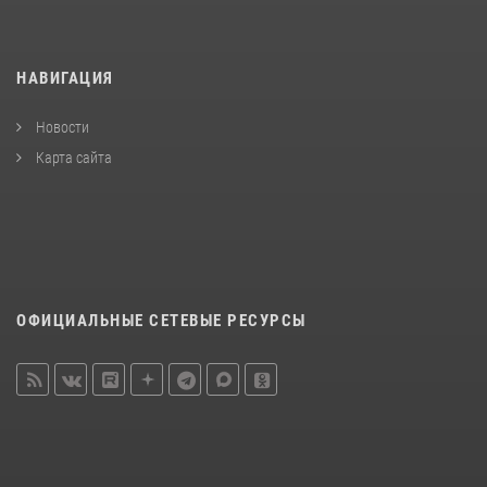
НАВИГАЦИЯ
Новости
Карта сайта
ОФИЦИАЛЬНЫЕ СЕТЕВЫЕ РЕСУРСЫ