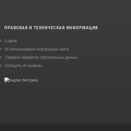
ПРАВОВАЯ И ТЕХНИЧЕСКАЯ ИНФОРМАЦИЯ
О сайте
Об использовании информации сайта
Правила обработки персональных данных
Сообщить об ошибках