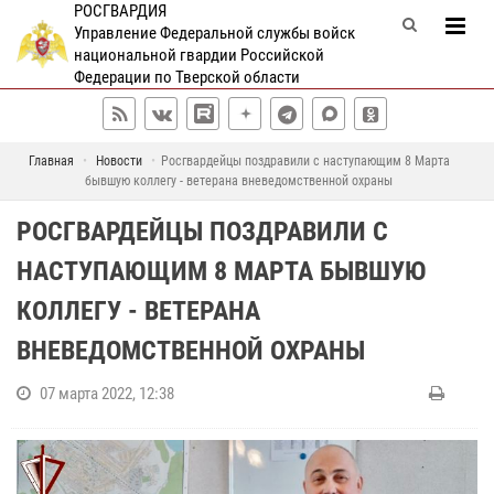
РОСГВАРДИЯ
Управление Федеральной службы войск
национальной гвардии Российской
Федерации по Тверской области
Главная
Новости
Росгвардейцы поздравили с наступающим 8 Марта
бывшую коллегу - ветерана вневедомственной охраны
РОСГВАРДЕЙЦЫ ПОЗДРАВИЛИ С
НАСТУПАЮЩИМ 8 МАРТА БЫВШУЮ
КОЛЛЕГУ - ВЕТЕРАНА
ВНЕВЕДОМСТВЕННОЙ ОХРАНЫ
07 марта 2022, 12:38