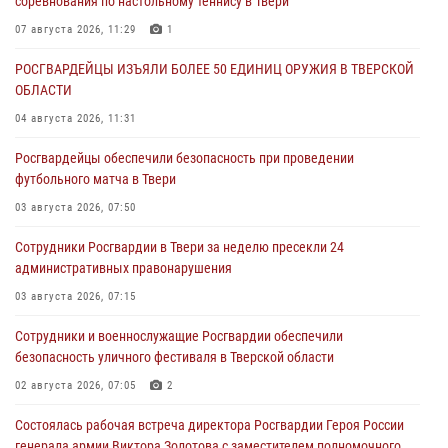
соревнования по настольному теннису в Твери
07 августа 2026, 11:29
1
РОСГВАРДЕЙЦЫ ИЗЪЯЛИ БОЛЕЕ 50 ЕДИНИЦ ОРУЖИЯ В ТВЕРСКОЙ
ОБЛАСТИ
04 августа 2026, 11:31
Росгвардейцы обеспечили безопасность при проведении
футбольного матча в Твери
03 августа 2026, 07:50
Сотрудники Росгвардии в Твери за неделю пресекли 24
административных правонарушения
03 августа 2026, 07:15
Сотрудники и военнослужащие Росгвардии обеспечили
безопасность уличного фестиваля в Тверской области
02 августа 2026, 07:05
2
Состоялась рабочая встреча директора Росгвардии Героя России
генерала армии Виктора Золотова с заместителем полномочного