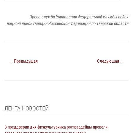
Пресс-служба Управления Федеральной службы войск
национальной гвардии Российской Федерации по Тверской области
← Предыдущая
Следующая →
ЛЕНТА НОВОСТЕЙ
В преддверии дня физкультурника росгвардейцы провели