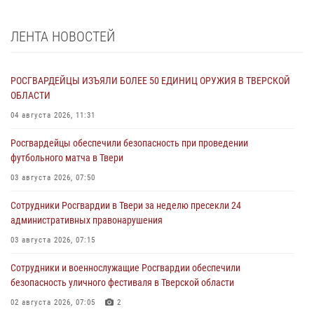
ЛЕНТА НОВОСТЕЙ
РОСГВАРДЕЙЦЫ ИЗЪЯЛИ БОЛЕЕ 50 ЕДИНИЦ ОРУЖИЯ В ТВЕРСКОЙ
ОБЛАСТИ
04 августа 2026, 11:31
Росгвардейцы обеспечили безопасность при проведении
футбольного матча в Твери
03 августа 2026, 07:50
Сотрудники Росгвардии в Твери за неделю пресекли 24
административных правонарушения
03 августа 2026, 07:15
Сотрудники и военнослужащие Росгвардии обеспечили
безопасность уличного фестиваля в Тверской области
02 августа 2026, 07:05
2