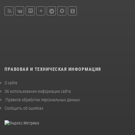
ПРАВОВАЯ И ТЕХНИЧЕСКАЯ ИНФОРМАЦИЯ
О сайте
Об использовании информации сайта
Правила обработки персональных данных
Сообщить об ошибках