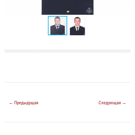
← Предыдущая
Следующая →