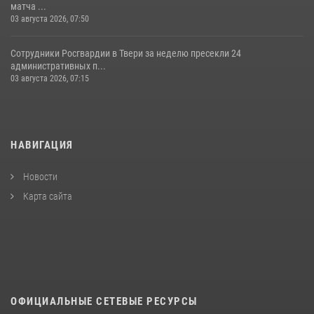
матча ...
03 августа 2026, 07:50
Сотрудники Росгвардии в Твери за неделю пресекли 24
административных п...
03 августа 2026, 07:15
НАВИГАЦИЯ
Новости
Карта сайта
ОФИЦИАЛЬНЫЕ СЕТЕВЫЕ РЕСУРСЫ