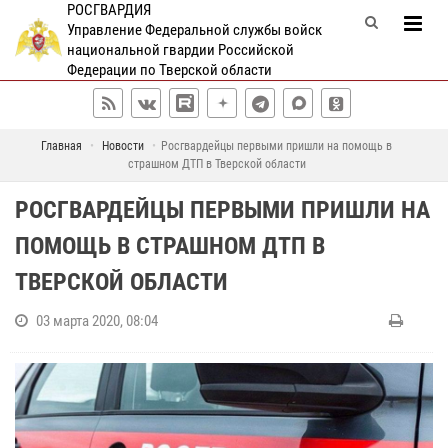
РОСГВАРДИЯ
Управление Федеральной службы войск
национальной гвардии Российской
Федерации по Тверской области
Главная
Новости
Росгвардейцы первыми пришли на помощь в
страшном ДТП в Тверской области
РОСГВАРДЕЙЦЫ ПЕРВЫМИ ПРИШЛИ НА
ПОМОЩЬ В СТРАШНОМ ДТП В
ТВЕРСКОЙ ОБЛАСТИ
03 марта 2020, 08:04