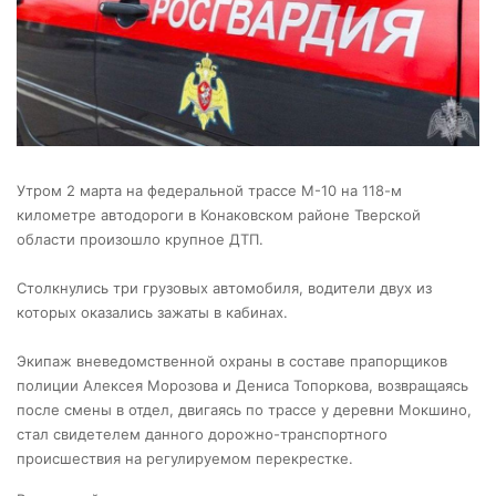
Утром 2 марта на федеральной трассе М-10 на 118-м
километре автодороги в Конаковском районе Тверской
области произошло крупное ДТП.
Столкнулись три грузовых автомобиля, водители двух из
которых оказались зажаты в кабинах.
Экипаж вневедомственной охраны в составе прапорщиков
полиции Алексея Морозова и Дениса Топоркова, возвращаясь
после смены в отдел, двигаясь по трассе у деревни Мокшино,
стал свидетелем данного дорожно-транспортного
происшествия на регулируемом перекрестке.