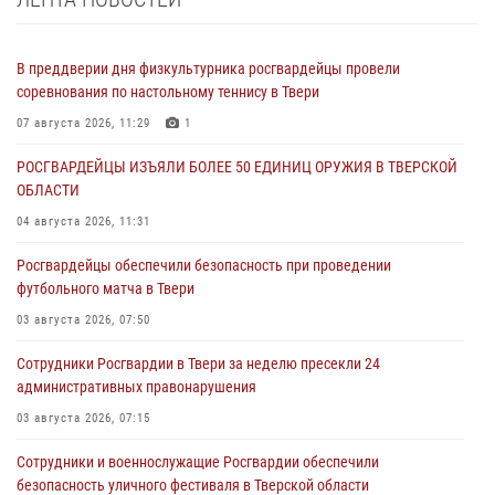
В преддверии дня физкультурника росгвардейцы провели
соревнования по настольному теннису в Твери
07 августа 2026, 11:29
1
РОСГВАРДЕЙЦЫ ИЗЪЯЛИ БОЛЕЕ 50 ЕДИНИЦ ОРУЖИЯ В ТВЕРСКОЙ
ОБЛАСТИ
04 августа 2026, 11:31
Росгвардейцы обеспечили безопасность при проведении
футбольного матча в Твери
03 августа 2026, 07:50
Сотрудники Росгвардии в Твери за неделю пресекли 24
административных правонарушения
03 августа 2026, 07:15
Сотрудники и военнослужащие Росгвардии обеспечили
безопасность уличного фестиваля в Тверской области