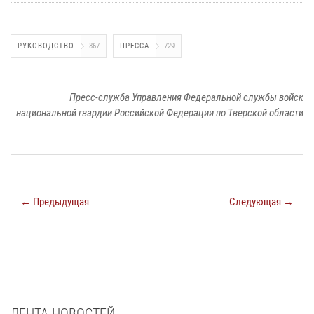
РУКОВОДСТВО
867
ПРЕССА
729
Пресс-служба Управления Федеральной службы войск
национальной гвардии Российской Федерации по Тверской области
← Предыдущая
Следующая →
ЛЕНТА НОВОСТЕЙ