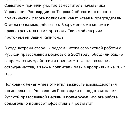
Савватием приняли участие заместитель начальника
Управления Росгвардии по Тверской области по военно-
политической работе полковник Ренат Агаев и председатель
Отдела по взаимодействию с Вооруженными силами и
правоохранительными органами Тверской епархии
протоиереей Вадим Капитонов.
В ходе встречи стороны подвели итоги совместной работы с
Русской православной церковью в 2021 году, обсудили общие
вопросы взаимодействия и приоритетные направления
сотрудничества, а также подписали план мероприятий на 2022
год.
Полковник Ренат Агаев отметил важность взаимодействия
регионального Управления Росгвардии с представителями
Русской православной церкви и подчеркнул, что эта работа
обязательно принесет эффективный результат.