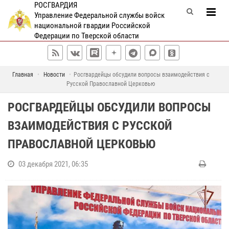
РОСГВАРДИЯ
Управление Федеральной службы войск
национальной гвардии Российской
Федерации по Тверской области
Главная
Новости
Росгвардейцы обсудили вопросы взаимодействия с
Русской Православной Церковью
РОСГВАРДЕЙЦЫ ОБСУДИЛИ ВОПРОСЫ
ВЗАИМОДЕЙСТВИЯ С РУССКОЙ
ПРАВОСЛАВНОЙ ЦЕРКОВЬЮ
03 декабря 2021, 06:35