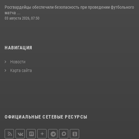
Росгвардейцы обеспечили безопасность при проведении футбольного
матча ...
03 августа 2026, 07:50
НАВИГАЦИЯ
Новости
Карта сайта
ОФИЦИАЛЬНЫЕ СЕТЕВЫЕ РЕСУРСЫ