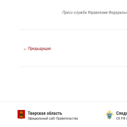
Пресс-служба Управления Федеральн
← Предыдущая
Тверская область
След
Официальный сайт Правительства
СК РФ 