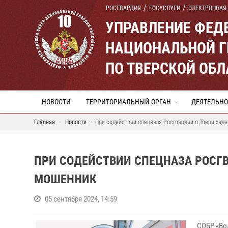
РОСГВАРДИЯ
ГОСУСЛУГИ
ЭЛЕКТРОННАЯ
УПРАВЛЕНИЕ ФЕД
НАЦИОНАЛЬНОЙ Г
ПО ТВЕРСКОЙ ОБЛ
НОВОСТИ
ТЕРРИТОРИАЛЬНЫЙ ОРГАН
ДЕЯТЕЛЬНО
Главная
Новости
При содействии спецназа Росгвардии в Твери зад
ПРИ СОДЕЙСТВИИ СПЕЦНАЗА РОСГВ
МОШЕННИК
05 сентября 2024, 14:59
СОБР «Во