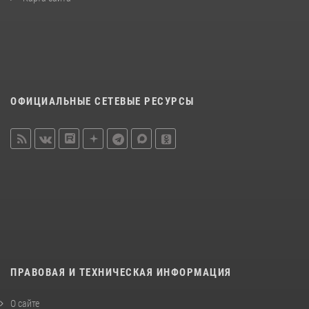
ОФИЦИАЛЬНЫЕ СЕТЕВЫЕ РЕСУРСЫ
ПРАВОВАЯ И ТЕХНИЧЕСКАЯ ИНФОРМАЦИЯ
О сайте