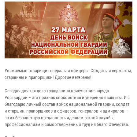
Уважаемые товарищи генералы и офицеры! Солдаты и сержанты,
старшины и прапорщики! Дорогие ветераны!
Сегодня для каждого гражданина присутствие наряда
Росгвардии – это признак спокойствия и уверенной защиты. И я
благодарю личный состав войск национальной гвардии, солдат
и старшин, прапорщиков и офицеров, генералов и адмиралов –
за их беззаветную преданность идеалам ратной службы,
профессионализм и самоотверженный труд на благо Отечества.