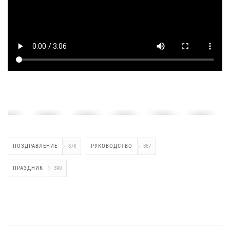
ПОЗДРАВЛЕНИЕ
378
РУКОВОДСТВО
867
ПРАЗДНИК
390