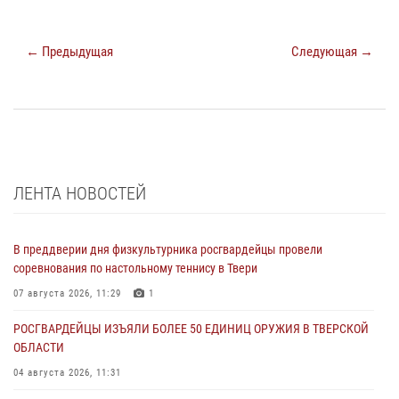
← Предыдущая
Следующая →
ЛЕНТА НОВОСТЕЙ
В преддверии дня физкультурника росгвардейцы провели
соревнования по настольному теннису в Твери
07 августа 2026, 11:29
1
РОСГВАРДЕЙЦЫ ИЗЪЯЛИ БОЛЕЕ 50 ЕДИНИЦ ОРУЖИЯ В ТВЕРСКОЙ
ОБЛАСТИ
04 августа 2026, 11:31