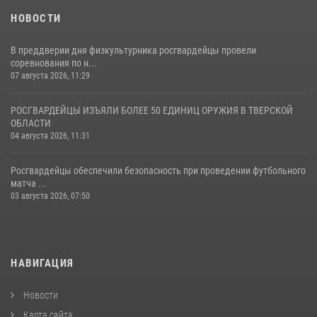
НОВОСТИ
В преддверии дня физкультурника росгвардейцы провели
соревнования по н...
07 августа 2026, 11:29
РОСГВАРДЕЙЦЫ ИЗЪЯЛИ БОЛЕЕ 50 ЕДИНИЦ ОРУЖИЯ В ТВЕРСКОЙ
ОБЛАСТИ
04 августа 2026, 11:31
Росгвардейцы обеспечили безопасность при проведении футбольного
матча ...
03 августа 2026, 07:50
НАВИГАЦИЯ
Новости
Карта сайта