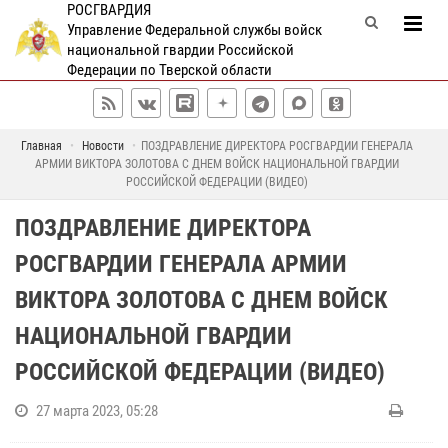
РОСГВАРДИЯ
Управление Федеральной службы войск
национальной гвардии Российской
Федерации по Тверской области
Главная
Новости
ПОЗДРАВЛЕНИЕ ДИРЕКТОРА РОСГВАРДИИ ГЕНЕРАЛА
АРМИИ ВИКТОРА ЗОЛОТОВА С ДНЕМ ВОЙСК НАЦИОНАЛЬНОЙ ГВАРДИИ
РОССИЙСКОЙ ФЕДЕРАЦИИ (ВИДЕО)
ПОЗДРАВЛЕНИЕ ДИРЕКТОРА
РОСГВАРДИИ ГЕНЕРАЛА АРМИИ
ВИКТОРА ЗОЛОТОВА С ДНЕМ ВОЙСК
НАЦИОНАЛЬНОЙ ГВАРДИИ
РОССИЙСКОЙ ФЕДЕРАЦИИ (ВИДЕО)
27 марта 2023, 05:28