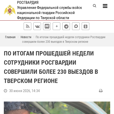
РОСГВАРДИЯ
Управление Федеральной службы войск
национальной гвардии Российской
Федерации по Тверской области
Главная
Новости
По итогам прошедшей недели сотрудники Росгвардии
совершили более 230 выездов в Тверском регионе
ПО ИТОГАМ ПРОШЕДШЕЙ НЕДЕЛИ
СОТРУДНИКИ РОСГВАРДИИ
СОВЕРШИЛИ БОЛЕЕ 230 ВЫЕЗДОВ В
ТВЕРСКОМ РЕГИОНЕ
30 июня 2026, 14:34