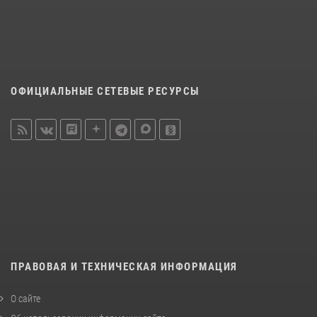
ОФИЦИАЛЬНЫЕ СЕТЕВЫЕ РЕСУРСЫ
ПРАВОВАЯ И ТЕХНИЧЕСКАЯ ИНФОРМАЦИЯ
О сайте