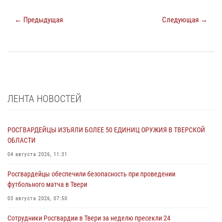
← Предыдущая
Следующая →
ЛЕНТА НОВОСТЕЙ
РОСГВАРДЕЙЦЫ ИЗЪЯЛИ БОЛЕЕ 50 ЕДИНИЦ ОРУЖИЯ В ТВЕРСКОЙ
ОБЛАСТИ
04 августа 2026, 11:31
Росгвардейцы обеспечили безопасность при проведении
футбольного матча в Твери
03 августа 2026, 07:50
Сотрудники Росгвардии в Твери за неделю пресекли 24