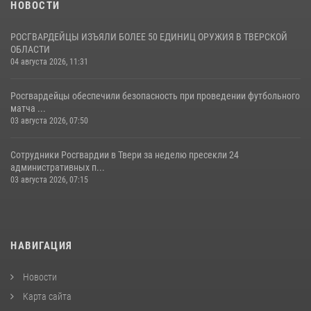
НОВОСТИ
РОСГВАРДЕЙЦЫ ИЗЪЯЛИ БОЛЕЕ 50 ЕДИНИЦ ОРУЖИЯ В ТВЕРСКОЙ
ОБЛАСТИ
04 августа 2026, 11:31
Росгвардейцы обеспечили безопасность при проведении футбольного
матча ...
03 августа 2026, 07:50
Сотрудники Росгвардии в Твери за неделю пресекли 24
административных п...
03 августа 2026, 07:15
НАВИГАЦИЯ
Новости
Карта сайта