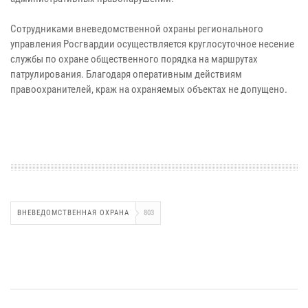
Сотрудниками вневедомственной охраны регионального
управления Росгвардии осуществляется круглосуточное несение
службы по охране общественного порядка на маршрутах
патрулирования. Благодаря оперативным действиям
правоохранителей, краж на охраняемых объектах не допущено.
ВНЕВЕДОМСТВЕННАЯ ОХРАНА
803