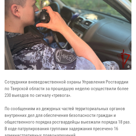
Сотрудники вневедомственной охраны Управления Росгвардии
по Тверской области за прошедшую неделю осуществили более
230 выездов по сигналу «тревога».
По сообщениям из дежурных частей территориальных органов
внутренних дел для обеспечения безопасности граждан и
общественного порядка росгвардейцы выезжали порядка 18 раз.
В ходе патрулирования группами задержания пресечено 16
административных правонарушений.