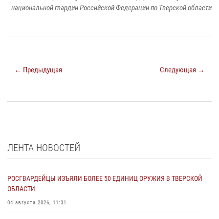
национальной гвардии Российской Федерации по Тверской области
← Предыдущая
Следующая →
ЛЕНТА НОВОСТЕЙ
РОСГВАРДЕЙЦЫ ИЗЪЯЛИ БОЛЕЕ 50 ЕДИНИЦ ОРУЖИЯ В ТВЕРСКОЙ
ОБЛАСТИ
04 августа 2026, 11:31