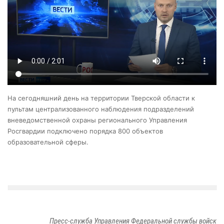
На сегодняшний день на территории Тверской области к
пультам централизованного наблюдения подразделений
вневедомственной охраны регионального Управления
Росгвардии подключено порядка 800 объектов
образовательной сферы.
Пресс-служба Управления Федеральной службы войск