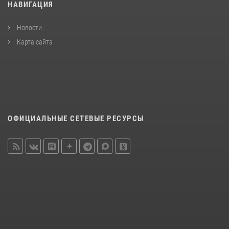
НАВИГАЦИЯ
Новости
Карта сайта
ОФИЦИАЛЬНЫЕ СЕТЕВЫЕ РЕСУРСЫ