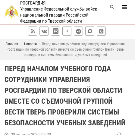
РОСГВАРДИЯ
Управление Федеральной службы войск
национальной гвардии Российской
Федерации по Тверской области
Главная
Новости
Перед началом учебного года сотрудники Управления
Росгвардии по Тверской области вместе со съемочной группой Вести Тверь
проверили системы безопасности учебных заведений
ПЕРЕД НАЧАЛОМ УЧЕБНОГО ГОДА
СОТРУДНИКИ УПРАВЛЕНИЯ
РОСГВАРДИИ ПО ТВЕРСКОЙ ОБЛАСТИ
ВМЕСТЕ СО СЪЕМОЧНОЙ ГРУППОЙ
ВЕСТИ ТВЕРЬ ПРОВЕРИЛИ СИСТЕМЫ
БЕЗОПАСНОСТИ УЧЕБНЫХ ЗАВЕДЕНИЙ
28 августа 2020, 09:20