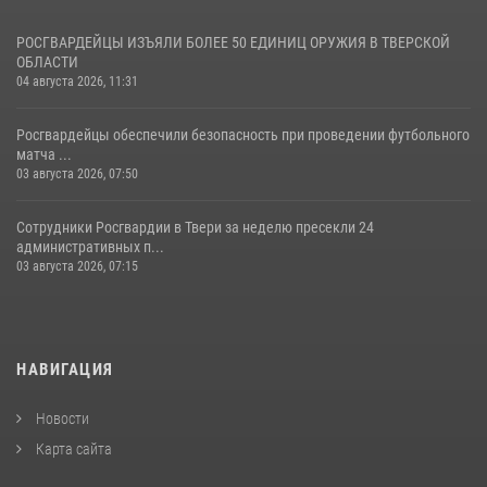
РОСГВАРДЕЙЦЫ ИЗЪЯЛИ БОЛЕЕ 50 ЕДИНИЦ ОРУЖИЯ В ТВЕРСКОЙ
ОБЛАСТИ
04 августа 2026, 11:31
Росгвардейцы обеспечили безопасность при проведении футбольного
матча ...
03 августа 2026, 07:50
Сотрудники Росгвардии в Твери за неделю пресекли 24
административных п...
03 августа 2026, 07:15
НАВИГАЦИЯ
Новости
Карта сайта