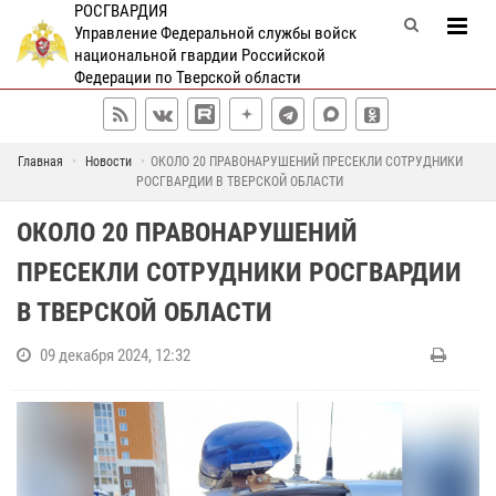
РОСГВАРДИЯ
Управление Федеральной службы войск
национальной гвардии Российской
Федерации по Тверской области
Главная
Новости
ОКОЛО 20 ПРАВОНАРУШЕНИЙ ПРЕСЕКЛИ СОТРУДНИКИ
РОСГВАРДИИ В ТВЕРСКОЙ ОБЛАСТИ
ОКОЛО 20 ПРАВОНАРУШЕНИЙ
ПРЕСЕКЛИ СОТРУДНИКИ РОСГВАРДИИ
В ТВЕРСКОЙ ОБЛАСТИ
09 декабря 2024, 12:32