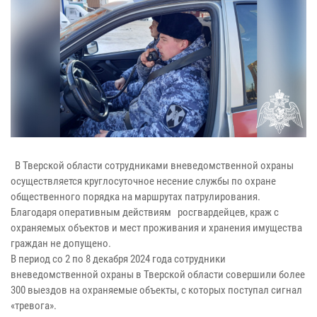
В Тверской области сотрудниками вневедомственной охраны
осуществляется круглосуточное несение службы по охране
общественного порядка на маршрутах патрулирования.
Благодаря оперативным действиям росгвардейцев, краж с
охраняемых объектов и мест проживания и хранения имущества
граждан не допущено.
В период со 2 по 8 декабря 2024 года сотрудники
вневедомственной охраны в Тверской области совершили более
300 выездов на охраняемые объекты, с которых поступал сигнал
«тревога».