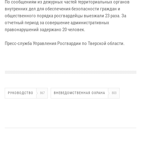
По сообщениям из дежурных частей территориальных органов
внутренних дел для обеспечения безопасности граждан и
общественного порядка росгвардейцы выезжали 23 раза. За
отчетный период за совершение административных
правонарушений задержано 20 человек.
Пресс-служба Управления Росгвардии по Тверской области.
РУКОВОДСТВО
867
ВНЕВЕДОМСТВЕННАЯ ОХРАНА
803