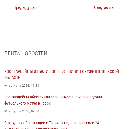
← Предыдущая
Следующая →
ЛЕНТА НОВОСТЕЙ
РОСГВАРДЕЙЦЫ ИЗЪЯЛИ БОЛЕЕ 50 ЕДИНИЦ ОРУЖИЯ В ТВЕРСКОЙ
ОБЛАСТИ
04 августа 2026, 11:31
Росгвардейцы обеспечили безопасность при проведении
футбольного матча в Твери
03 августа 2026, 07:50
Сотрудники Росгвардии в Твери за неделю пресекли 24
административных правонарушения