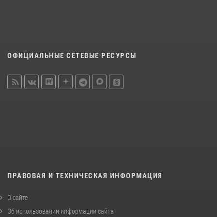
ОФИЦИАЛЬНЫЕ СЕТЕВЫЕ РЕСУРСЫ
ПРАВОВАЯ И ТЕХНИЧЕСКАЯ ИНФОРМАЦИЯ
О сайте
Об использовании информации сайта