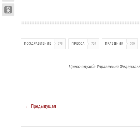
ПОЗДРАВЛЕНИЕ
378
ПРЕССА
729
ПРАЗДНИК
390
Пресс-служба Управления Федеральн
← Предыдущая