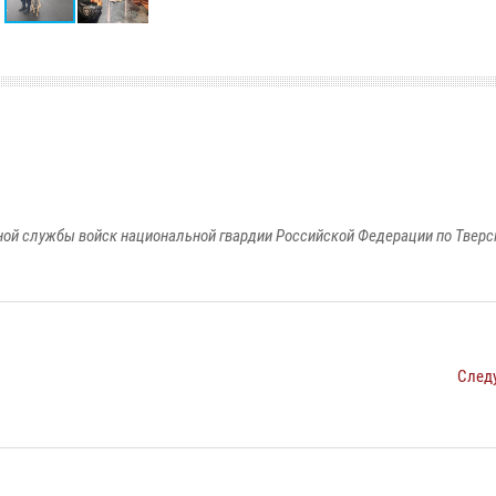
ой службы войск национальной гвардии Российской Федерации по Тверс
След