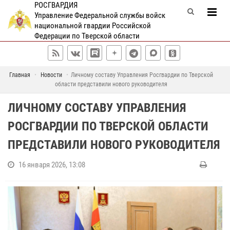
РОСГВАРДИЯ
Управление Федеральной службы войск
национальной гвардии Российской
Федерации по Тверской области
Главная
Новости
Личному составу Управления Росгвардии по Тверской
области представили нового руководителя
ЛИЧНОМУ СОСТАВУ УПРАВЛЕНИЯ
РОСГВАРДИИ ПО ТВЕРСКОЙ ОБЛАСТИ
ПРЕДСТАВИЛИ НОВОГО РУКОВОДИТЕЛЯ
16 января 2026, 13:08