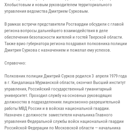
Хлобыстовым и новым руководителем территориального
управления ведомства Дмитрием Сурковым.
В рамках встречи представители Росгвардии обсудили с главой
региона вопросы дальнейшего взаимодействия в деле
обеспечения безопасности жителей и гостей Тверской области.
Также врио губернатора региона поздравил полковника полиции
Дмитрия Суркова с назначением и пожелал ему успехов.
Справочно:
Полковник полиции Дмитрий Сурков родился 3 апреля 1979 года
в г. Кандалакша Мурманской области, окончил Высший институт
управления, Российский государственный гуманитарный
университет. Проходил службу на основных руководящих
должностях в подразделениях лицензионно-разрешительной
работы МВД России и в войсках национальной гвардии.
Назначен с должности заместителя начальника Главного
управления Федеральной службы войск национальной гвардии
Российской Федерации по Московской области — начальника