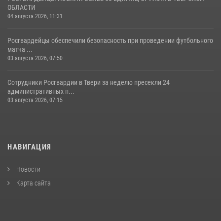
ОБЛАСТИ
04 августа 2026, 11:31
Росгвардейцы обеспечили безопасность при проведении футбольного
матча ...
03 августа 2026, 07:50
Сотрудники Росгвардии в Твери за неделю пресекли 24
административных п...
03 августа 2026, 07:15
НАВИГАЦИЯ
Новости
Карта сайта