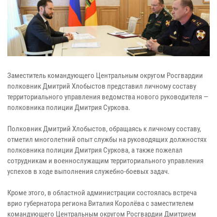
Заместитель командующего Центральным округом Росгвардии
полковник Дмитрий Хлобыстов представил личному составу
территориального управления ведомства нового руководителя —
полковника полиции Дмитрия Суркова.
Полковник Дмитрий Хлобыстов, обращаясь к личному составу,
отметил многолетний опыт службы на руководящих должностях
полковника полиции Дмитрия Суркова, а также пожелал
сотрудникам и военнослужащим территориального управления
успехов в ходе выполнения служебно-боевых задач.
Кроме этого, в областной администрации состоялась встреча
врио губернатора региона Виталия Королёва с заместителем
командующего Центральным округом Росгвардии Дмитрием