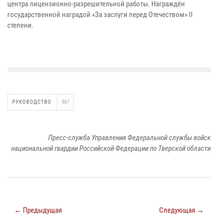
центра лицензионно-разрешительной работы. Награждён
государственной наградой «За заслуги перед Отечеством» II
степени.
РУКОВОДСТВО
867
Пресс-служба Управления Федеральной службы войск
национальной гвардии Российской Федерации по Тверской области
← Предыдущая
Следующая →