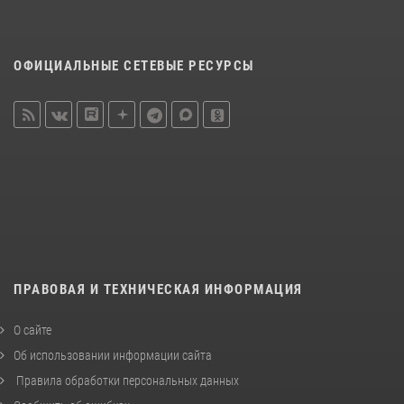
ОФИЦИАЛЬНЫЕ СЕТЕВЫЕ РЕСУРСЫ
ПРАВОВАЯ И ТЕХНИЧЕСКАЯ ИНФОРМАЦИЯ
О сайте
Об использовании информации сайта
Правила обработки персональных данных