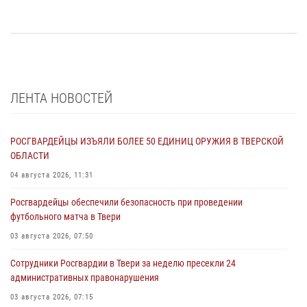
ЛЕНТА НОВОСТЕЙ
РОСГВАРДЕЙЦЫ ИЗЪЯЛИ БОЛЕЕ 50 ЕДИНИЦ ОРУЖИЯ В ТВЕРСКОЙ
ОБЛАСТИ
04 августа 2026, 11:31
Росгвардейцы обеспечили безопасность при проведении
футбольного матча в Твери
03 августа 2026, 07:50
Сотрудники Росгвардии в Твери за неделю пресекли 24
административных правонарушения
03 августа 2026, 07:15