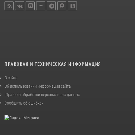
ПРАВОВАЯ И ТЕХНИЧЕСКАЯ ИНФОРМАЦИЯ
О сайте
Об использовании информации сайта
Правила обработки персональных данных
Сообщить об ошибках