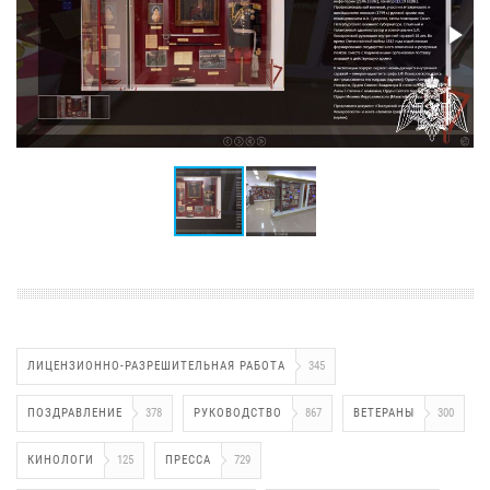
ЛИЦЕНЗИОННО-РАЗРЕШИТЕЛЬНАЯ РАБОТА
345
ПОЗДРАВЛЕНИЕ
378
РУКОВОДСТВО
867
ВЕТЕРАНЫ
300
КИНОЛОГИ
125
ПРЕССА
729