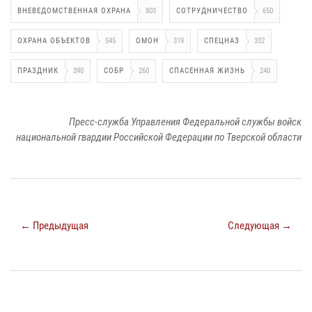
ВНЕВЕДОМСТВЕННАЯ ОХРАНА
803
СОТРУДНИЧЕСТВО
650
ОХРАНА ОБЪЕКТОВ
545
ОМОН
319
СПЕЦНАЗ
332
ПРАЗДНИК
390
СОБР
260
СПАСЕННАЯ ЖИЗНЬ
240
Пресс-служба Управления Федеральной службы войск
национальной гвардии Российской Федерации по Тверской области
← Предыдущая
Следующая →