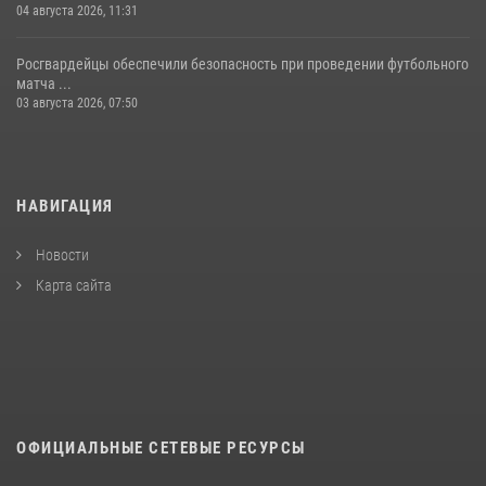
04 августа 2026, 11:31
Росгвардейцы обеспечили безопасность при проведении футбольного
матча ...
03 августа 2026, 07:50
НАВИГАЦИЯ
Новости
Карта сайта
ОФИЦИАЛЬНЫЕ СЕТЕВЫЕ РЕСУРСЫ