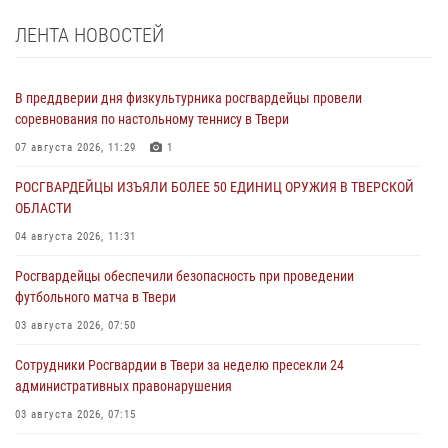
ЛЕНТА НОВОСТЕЙ
В преддверии дня физкультурника росгвардейцы провели
соревнования по настольному теннису в Твери
07 августа 2026, 11:29
1
РОСГВАРДЕЙЦЫ ИЗЪЯЛИ БОЛЕЕ 50 ЕДИНИЦ ОРУЖИЯ В ТВЕРСКОЙ
ОБЛАСТИ
04 августа 2026, 11:31
Росгвардейцы обеспечили безопасность при проведении
футбольного матча в Твери
03 августа 2026, 07:50
Сотрудники Росгвардии в Твери за неделю пресекли 24
административных правонарушения
03 августа 2026, 07:15