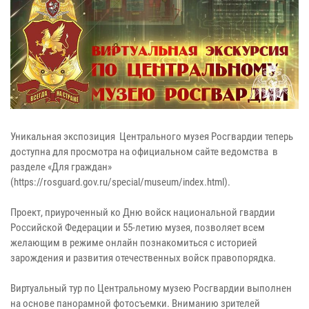
Уникальная экспозиция Центрального музея Росгвардии теперь
доступна для просмотра на официальном сайте ведомства в
разделе «Для граждан»
(https://rosguard.gov.ru/special/museum/index.html).
Проект, приуроченный ко Дню войск национальной гвардии
Российской Федерации и 55-летию музея, позволяет всем
желающим в режиме онлайн познакомиться с историей
зарождения и развития отечественных войск правопорядка.
Виртуальный тур по Центральному музею Росгвардии выполнен
на основе панорамной фотосъемки. Вниманию зрителей