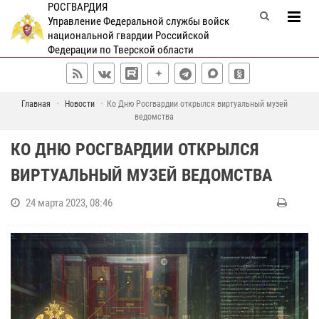
РОСГВАРДИЯ
Управление Федеральной службы войск
национальной гвардии Российской
Федерации по Тверской области
Главная
Новости
Ко Дню Росгвардии открылся виртуальный музей
ведомства
КО ДНЮ РОСГВАРДИИ ОТКРЫЛСЯ
ВИРТУАЛЬНЫЙ МУЗЕЙ ВЕДОМСТВА
24 марта 2023, 08:46