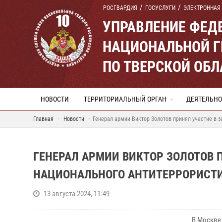
РОСГВАРДИЯ
ГОСУСЛУГИ
ЭЛЕКТРОННАЯ
УПРАВЛЕНИЕ ФЕД
НАЦИОНАЛЬНОЙ Г
ПО ТВЕРСКОЙ ОБЛ
НОВОСТИ
ТЕРРИТОРИАЛЬНЫЙ ОРГАН
ДЕЯТЕЛЬНО
Главная
Новости
Генерал армии Виктор Золотов принял участие в 
ГЕНЕРАЛ АРМИИ ВИКТОР ЗОЛОТОВ 
НАЦИОНАЛЬНОГО АНТИТЕРРОРИСТИ
13 августа 2024, 11:49
В Москве