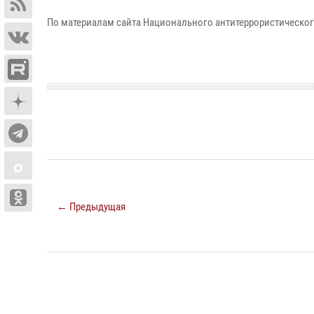
По материалам сайта Национального антитеррористического
← Предыдущая