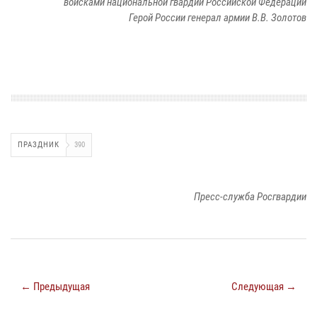
войсками национальной гвардии Российской Федерации
Герой России генерал армии В.В. Золотов
ПРАЗДНИК
390
Пресс-служба Росгвардии
← Предыдущая
Следующая →