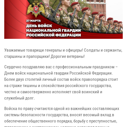
Уважаемые товарищи генералы и офицеры! Солдаты и сержанты,
старшины и прапорщики! Дорогие ветераны!
Сердечно поздравляю вас с профессиональным праздником –
Днем войск национальной гвардии Российской Федерации.
Более двух столетий личный состав войск правопорядка стоит
на страже тишины и спокойствия российского государства,
честно и самоотверженно исполняет свой воинский и
служебный долг.
Войска по праву считаются одной из важнейших составляющих
системы безопасности государства, вносят весомый вклад в
обеспечение общественного порядка, борьбу с преступностью,