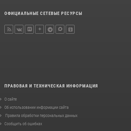
ОФИЦИАЛЬНЫЕ СЕТЕВЫЕ РЕСУРСЫ
ПРАВОВАЯ И ТЕХНИЧЕСКАЯ ИНФОРМАЦИЯ
О сайте
Об использовании информации сайта
Правила обработки персональных данных
Сообщить об ошибках