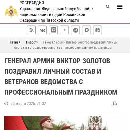
РОСГВАРДИЯ
Управление Федеральной службы войск
национальной гвардии Российской
Федерации по Тверской области
Главная
Новости
Генерал армии Виктор Золотов поздравил личный
состав и ветеранов ведомства с профессиональным праздником
ГЕНЕРАЛ АРМИИ ВИКТОР ЗОЛОТОВ
ПОЗДРАВИЛ ЛИЧНЫЙ СОСТАВ И
ВЕТЕРАНОВ ВЕДОМСТВА С
ПРОФЕССИОНАЛЬНЫМ ПРАЗДНИКОМ
26 марта 2025, 21:02