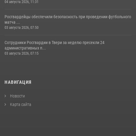
04 августа 2026, 11:31
Росгвардейцы обеспечили безопасность при проведении футбольного
матча ...
03 августа 2026, 07:50
Сотрудники Росгвардии в Твери за неделю пресекли 24
административных п...
03 августа 2026, 07:15
НАВИГАЦИЯ
Новости
Карта сайта