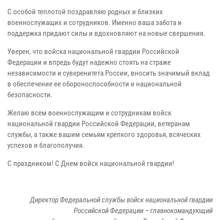
С особой теплотой поздравляю родных и близких
военнослужащих и сотрудников. Именно ваша забота и
поддержка придают силы и вдохновляют на новые свершения.
Уверен, что войска национальной гвардии Российской
Федерации и впредь будут надежно стоять на страже
независимости и суверенитета России, вносить значимый вклад
в обеспечение ее обороноспособности и национальной
безопасности.
Желаю всем военнослужащим и сотрудникам войск
национальной гвардии Российской Федерации, ветеранам
службы, а также вашим семьям крепкого здоровья, всяческих
успехов и благополучия.
С праздником! С Днем войск национальной гвардии!
Директор Федеральной службы войск национальной гвардии
Российской Федерации – главнокомандующий