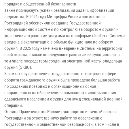
порядка и общественной безопасности.
Также подчеркнуты успехи реализации задач цифровизации
ведомства. В 2024 году Минцифры России совместно с
Росгвардией обеспечили создание Государственной
информационной системы по контролю за оборотом оружия и
управления охранными услугами на платформе «ГосТех». Система
введена в эксплуатацию в объеме функционала по обороту
оружия. В 2025 году намечено внедрение Системы на территории
всей страны, а также последующее развитие ее функционала, в
том числе посредством создания электронной карты владельца
оружия (ЭКВО).
В рамках осуществления государственного контроля в сфере
оборота гражданского оружия была проведена большая работа
по созданию правовых и организационных основ,
направленных на обеспечение возможности использования
сдаваемого населением оружия для нужд специальной военной
операции.
От лица Правительства России руководство и личный состав
Росгвардии за ответственную работу по обеспечению
государственной и общественной безопасности, в том числе в