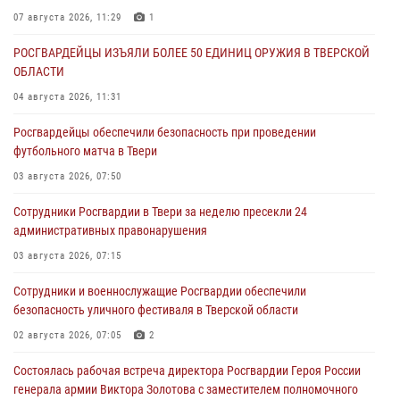
07 августа 2026, 11:29
1
РОСГВАРДЕЙЦЫ ИЗЪЯЛИ БОЛЕЕ 50 ЕДИНИЦ ОРУЖИЯ В ТВЕРСКОЙ
ОБЛАСТИ
04 августа 2026, 11:31
Росгвардейцы обеспечили безопасность при проведении
футбольного матча в Твери
03 августа 2026, 07:50
Сотрудники Росгвардии в Твери за неделю пресекли 24
административных правонарушения
03 августа 2026, 07:15
Сотрудники и военнослужащие Росгвардии обеспечили
безопасность уличного фестиваля в Тверской области
02 августа 2026, 07:05
2
Состоялась рабочая встреча директора Росгвардии Героя России
генерала армии Виктора Золотова с заместителем полномочного