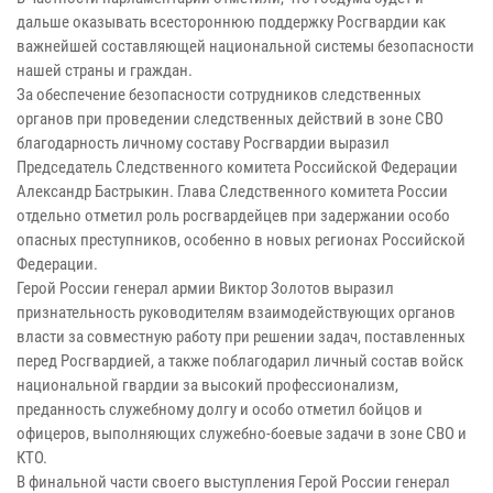
дальше оказывать всестороннюю поддержку Росгвардии как
важнейшей составляющей национальной системы безопасности
нашей страны и граждан.
За обеспечение безопасности сотрудников следственных
органов при проведении следственных действий в зоне СВО
благодарность личному составу Росгвардии выразил
Председатель Следственного комитета Российской Федерации
Александр Бастрыкин. Глава Следственного комитета России
отдельно отметил роль росгвардейцев при задержании особо
опасных преступников, особенно в новых регионах Российской
Федерации.
Герой России генерал армии Виктор Золотов выразил
признательность руководителям взаимодействующих органов
власти за совместную работу при решении задач, поставленных
перед Росгвардией, а также поблагодарил личный состав войск
национальной гвардии за высокий профессионализм,
преданность служебному долгу и особо отметил бойцов и
офицеров, выполняющих служебно-боевые задачи в зоне СВО и
КТО.
В финальной части своего выступления Герой России генерал