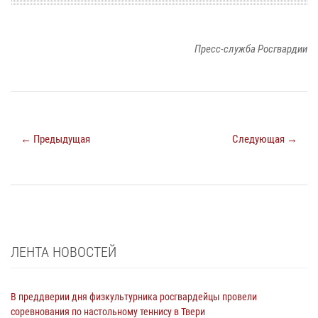
Пресс-служба Росгвардии
← Предыдущая
Следующая →
ЛЕНТА НОВОСТЕЙ
В преддверии дня физкультурника росгвардейцы провели
соревнования по настольному теннису в Твери