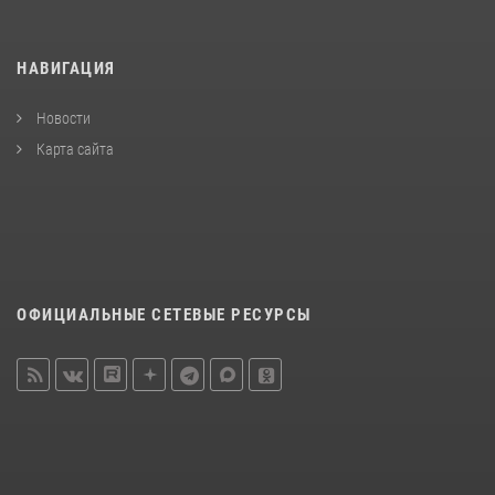
НАВИГАЦИЯ
Новости
Карта сайта
ОФИЦИАЛЬНЫЕ СЕТЕВЫЕ РЕСУРСЫ