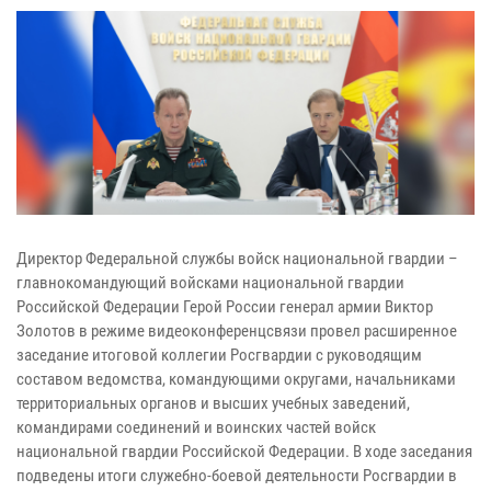
Директор Федеральной службы войск национальной гвардии –
главнокомандующий войсками национальной гвардии
Российской Федерации Герой России генерал армии Виктор
Золотов в режиме видеоконференцсвязи провел расширенное
заседание итоговой коллегии Росгвардии с руководящим
составом ведомства, командующими округами, начальниками
территориальных органов и высших учебных заведений,
командирами соединений и воинских частей войск
национальной гвардии Российской Федерации. В ходе заседания
подведены итоги служебно-боевой деятельности Росгвардии в