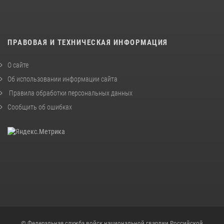
ПРАВОВАЯ И ТЕХНИЧЕСКАЯ ИНФОРМАЦИЯ
О сайте
Об использовании информации сайта
Правила обработки персональных данных
Сообщить об ошибках
© Федеральная служба войск национальной гвардии Российской