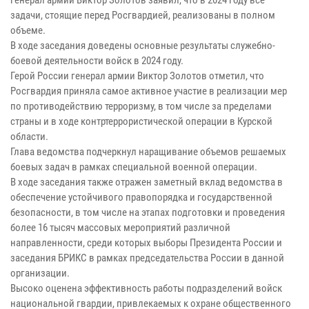
задачи, стоящие перед Росгвардией, реализованы в полном
объеме.
В ходе заседания доведены основные результаты служебно-
боевой деятельности войск в 2024 году.
Герой России генерал армии Виктор Золотов отметил, что
Росгвардия приняла самое активное участие в реализации мер
по противодействию терроризму, в том числе за пределами
страны и в ходе контртеррористической операции в Курской
области.
Глава ведомства подчеркнул наращивание объемов решаемых
боевых задач в рамках специальной военной операции.
В ходе заседания также отражен заметный вклад ведомства в
обеспечение устойчивого правопорядка и государственной
безопасности, в том числе на этапах подготовки и проведения
более 16 тысяч массовых мероприятий различной
направленности, среди которых выборы Президента России и
заседания БРИКС в рамках председательства России в данной
организации.
Высоко оценена эффективность работы подразделений войск
национальной гвардии, привлекаемых к охране общественного