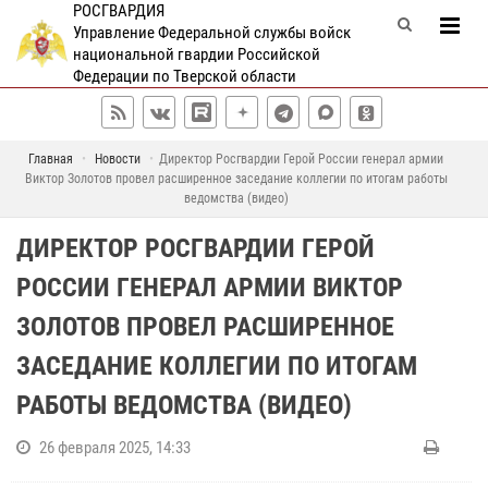
РОСГВАРДИЯ
Управление Федеральной службы войск
национальной гвардии Российской
Федерации по Тверской области
Главная
Новости
Директор Росгвардии Герой России генерал армии
Виктор Золотов провел расширенное заседание коллегии по итогам работы
ведомства (видео)
ДИРЕКТОР РОСГВАРДИИ ГЕРОЙ
РОССИИ ГЕНЕРАЛ АРМИИ ВИКТОР
ЗОЛОТОВ ПРОВЕЛ РАСШИРЕННОЕ
ЗАСЕДАНИЕ КОЛЛЕГИИ ПО ИТОГАМ
РАБОТЫ ВЕДОМСТВА (ВИДЕО)
26 февраля 2025, 14:33