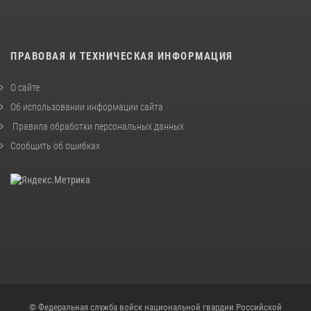
ПРАВОВАЯ И ТЕХНИЧЕСКАЯ ИНФОРМАЦИЯ
О сайте
Об использовании информации сайта
Правила обработки персональных данных
Сообщить об ошибках
© Федеральная служба войск национальной гвардии Российской