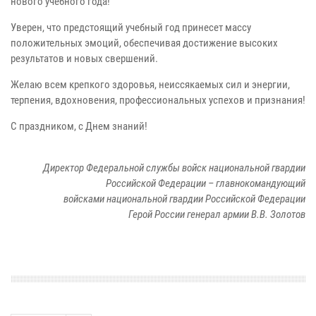
нового учебного года!
Уверен, что предстоящий учебный год принесет массу
положительных эмоций, обеспечивая достижение высоких
результатов и новых свершений.
Желаю всем крепкого здоровья, неиссякаемых сил и энергии,
терпения, вдохновения, профессиональных успехов и признания!
С праздником, с Днем знаний!
Директор Федеральной службы войск национальной гвардии
Российской Федерации – главнокомандующий
войсками национальной гвардии Российской Федерации
Герой России генерал армии В.В. Золотов