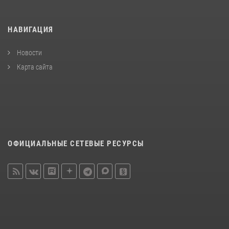
НАВИГАЦИЯ
Новости
Карта сайта
ОФИЦИАЛЬНЫЕ СЕТЕВЫЕ РЕСУРСЫ