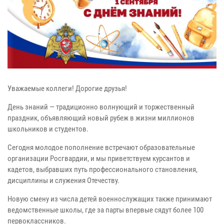
Уважаемые коллеги! Дорогие друзья!
День знаний — традиционно волнующий и торжественный
праздник, объявляющий новый рубеж в жизни миллионов
школьников и студентов.
Сегодня молодое пополнение встречают образовательные
организации Росгвардии, и мы приветствуем курсантов и
кадетов, выбравших путь профессионального становления,
дисциплины и служения Отечеству.
Новую смену из числа детей военнослужащих также принимают
ведомственные школы, где за парты впервые сядут более 100
первоклассников.