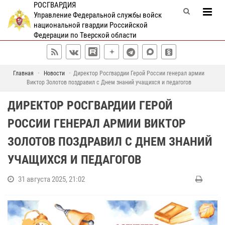
РОСГВАРДИЯ
Управление Федеральной службы войск
национальной гвардии Российской
Федерации по Тверской области
Главная
Новости
Директор Росгвардии Герой России генерал армии
Виктор Золотов поздравил с Днем знаний учащихся и педагогов
ДИРЕКТОР РОСГВАРДИИ ГЕРОЙ
РОССИИ ГЕНЕРАЛ АРМИИ ВИКТОР
ЗОЛОТОВ ПОЗДРАВИЛ С ДНЕМ ЗНАНИЙ
УЧАЩИХСЯ И ПЕДАГОГОВ
31 августа 2025, 21:02