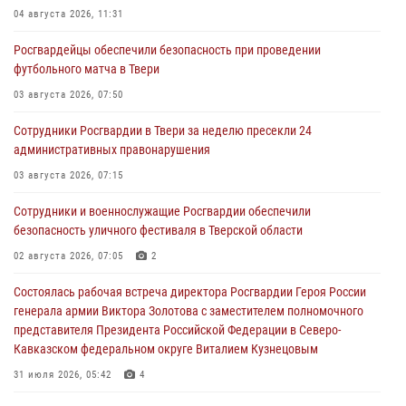
04 августа 2026, 11:31
Росгвардейцы обеспечили безопасность при проведении
футбольного матча в Твери
03 августа 2026, 07:50
Сотрудники Росгвардии в Твери за неделю пресекли 24
административных правонарушения
03 августа 2026, 07:15
Сотрудники и военнослужащие Росгвардии обеспечили
безопасность уличного фестиваля в Тверской области
02 августа 2026, 07:05
2
Состоялась рабочая встреча директора Росгвардии Героя России
генерала армии Виктора Золотова с заместителем полномочного
представителя Президента Российской Федерации в Северо-
Кавказском федеральном округе Виталием Кузнецовым
31 июля 2026, 05:42
4