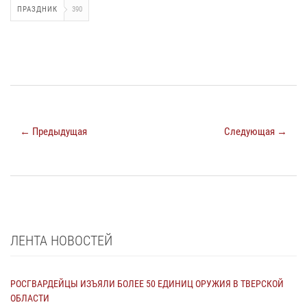
ПРАЗДНИК
390
← Предыдущая
Следующая →
ЛЕНТА НОВОСТЕЙ
РОСГВАРДЕЙЦЫ ИЗЪЯЛИ БОЛЕЕ 50 ЕДИНИЦ ОРУЖИЯ В ТВЕРСКОЙ
ОБЛАСТИ