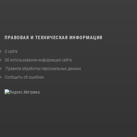
ПРАВОВАЯ И ТЕХНИЧЕСКАЯ ИНФОРМАЦИЯ
О сайте
Об использовании информации сайта
Правила обработки персональных данных
Сообщить об ошибках