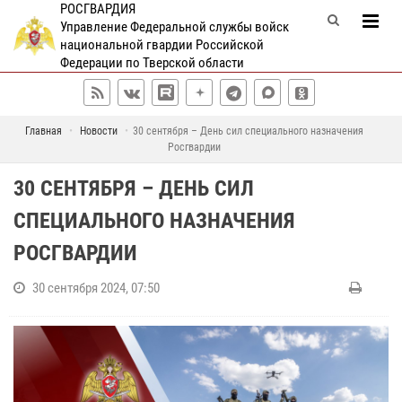
РОСГВАРДИЯ
Управление Федеральной службы войск
национальной гвардии Российской
Федерации по Тверской области
Главная
Новости
30 сентября – День сил специального назначения
Росгвардии
30 СЕНТЯБРЯ – ДЕНЬ СИЛ
СПЕЦИАЛЬНОГО НАЗНАЧЕНИЯ
РОСГВАРДИИ
30 сентября 2024, 07:50