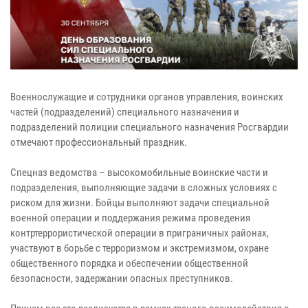
Военнослужащие и сотрудники органов управления, воинских
частей (подразделений) специального назначения и
подразделений полиции специального назначения Росгвардии
отмечают профессиональный праздник.
Спецназ ведомства – высокомобильные воинские части и
подразделения, выполняющие задачи в сложных условиях с
риском для жизни. Бойцы выполняют задачи специальной
военной операции и поддержания режима проведения
контртеррористической операции в приграничных районах,
участвуют в борьбе с терроризмом и экстремизмом, охране
общественного порядка и обеспечении общественной
безопасности, задержании опасных преступников.