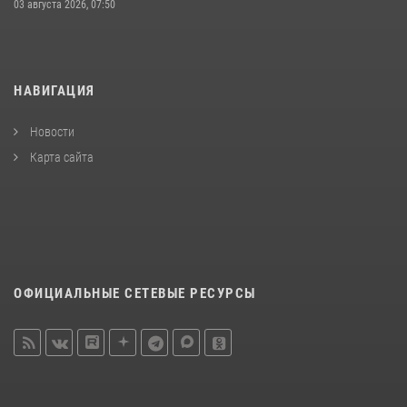
03 августа 2026, 07:50
НАВИГАЦИЯ
Новости
Карта сайта
ОФИЦИАЛЬНЫЕ СЕТЕВЫЕ РЕСУРСЫ