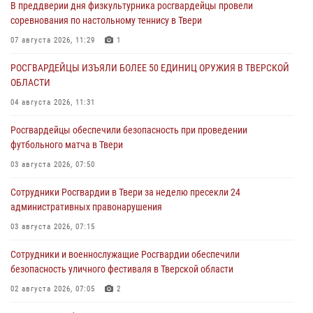
В преддверии дня физкультурника росгвардейцы провели
соревнования по настольному теннису в Твери
07 августа 2026, 11:29
1
РОСГВАРДЕЙЦЫ ИЗЪЯЛИ БОЛЕЕ 50 ЕДИНИЦ ОРУЖИЯ В ТВЕРСКОЙ
ОБЛАСТИ
04 августа 2026, 11:31
Росгвардейцы обеспечили безопасность при проведении
футбольного матча в Твери
03 августа 2026, 07:50
Сотрудники Росгвардии в Твери за неделю пресекли 24
административных правонарушения
03 августа 2026, 07:15
Сотрудники и военнослужащие Росгвардии обеспечили
безопасность уличного фестиваля в Тверской области
02 августа 2026, 07:05
2