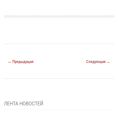
← Предыдущая
Следующая →
ЛЕНТА НОВОСТЕЙ