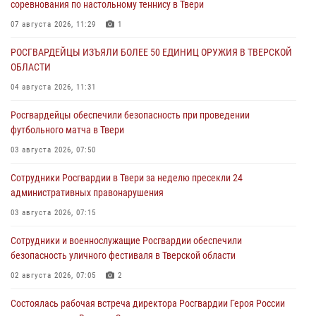
соревнования по настольному теннису в Твери
07 августа 2026, 11:29
1
РОСГВАРДЕЙЦЫ ИЗЪЯЛИ БОЛЕЕ 50 ЕДИНИЦ ОРУЖИЯ В ТВЕРСКОЙ
ОБЛАСТИ
04 августа 2026, 11:31
Росгвардейцы обеспечили безопасность при проведении
футбольного матча в Твери
03 августа 2026, 07:50
Сотрудники Росгвардии в Твери за неделю пресекли 24
административных правонарушения
03 августа 2026, 07:15
Сотрудники и военнослужащие Росгвардии обеспечили
безопасность уличного фестиваля в Тверской области
02 августа 2026, 07:05
2
Состоялась рабочая встреча директора Росгвардии Героя России