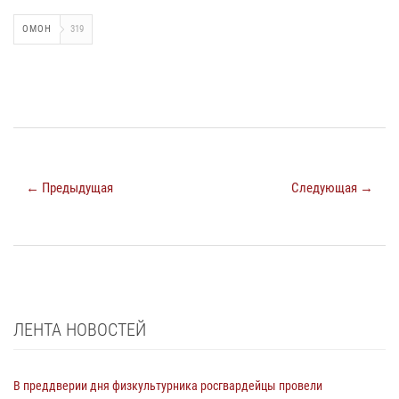
ОМОН
319
← Предыдущая
Следующая →
ЛЕНТА НОВОСТЕЙ
В преддверии дня физкультурника росгвардейцы провели