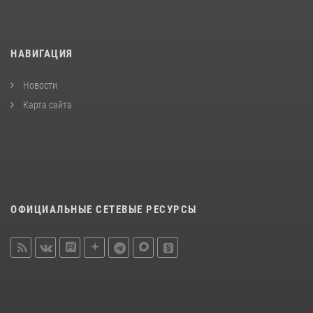
НАВИГАЦИЯ
Новости
Карта сайта
ОФИЦИАЛЬНЫЕ СЕТЕВЫЕ РЕСУРСЫ