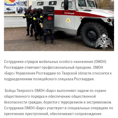
Сотрудники отрядов мобильных особого назначения (ОМОН)
Росгвардии отмечают профессиональный праздник. ОМОН
«Барс» Управления Росгвардии по Тверской области относится к
подразделениям полицейского спецназа Росгвардии.
Бойцы Тверского ОМОН «Барс» выполняют задачи по охране
общественного порядка и обеспечению общественной
безопасности граждан, борются с терроризмом и экстремизмом.
Сотрудники ОМОН «Барс» участвуют в специальных операциях по
пресечению преступлений, обеспечивают сопровождение