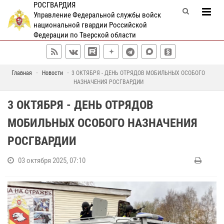
РОСГВАРДИЯ
Управление Федеральной службы войск
национальной гвардии Российской
Федерации по Тверской области
Главная
Новости
3 ОКТЯБРЯ - ДЕНЬ ОТРЯДОВ МОБИЛЬНЫХ ОСОБОГО
НАЗНАЧЕНИЯ РОСГВАРДИИ
3 ОКТЯБРЯ - ДЕНЬ ОТРЯДОВ
МОБИЛЬНЫХ ОСОБОГО НАЗНАЧЕНИЯ
РОСГВАРДИИ
03 октября 2025, 07:10