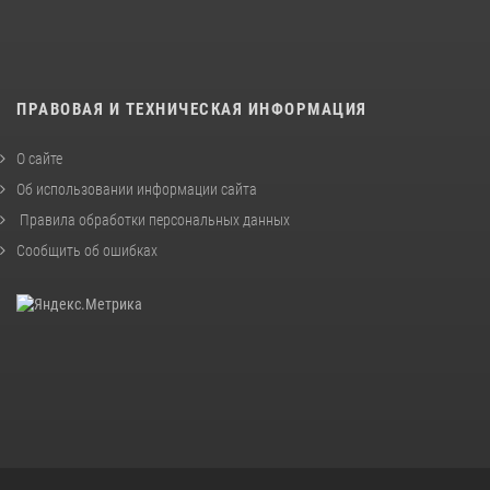
ПРАВОВАЯ И ТЕХНИЧЕСКАЯ ИНФОРМАЦИЯ
О сайте
Об использовании информации сайта
Правила обработки персональных данных
Сообщить об ошибках