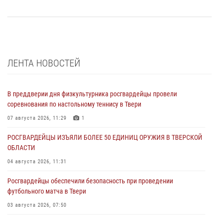
ЛЕНТА НОВОСТЕЙ
В преддверии дня физкультурника росгвардейцы провели
соревнования по настольному теннису в Твери
07 августа 2026, 11:29
1
РОСГВАРДЕЙЦЫ ИЗЪЯЛИ БОЛЕЕ 50 ЕДИНИЦ ОРУЖИЯ В ТВЕРСКОЙ
ОБЛАСТИ
04 августа 2026, 11:31
Росгвардейцы обеспечили безопасность при проведении
футбольного матча в Твери
03 августа 2026, 07:50