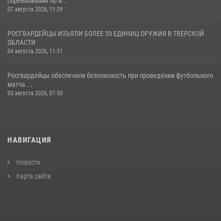
соревнования по н...
07 августа 2026, 11:29
РОСГВАРДЕЙЦЫ ИЗЪЯЛИ БОЛЕЕ 50 ЕДИНИЦ ОРУЖИЯ В ТВЕРСКОЙ
ОБЛАСТИ
04 августа 2026, 11:31
Росгвардейцы обеспечили безопасность при проведении футбольного
матча ...
03 августа 2026, 07:50
НАВИГАЦИЯ
Новости
Карта сайта