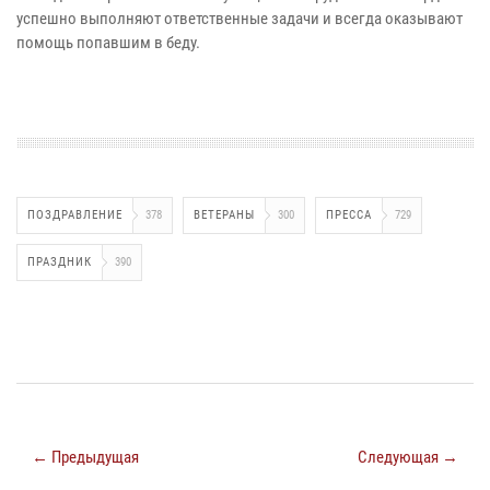
успешно выполняют ответственные задачи и всегда оказывают
помощь попавшим в беду.
ПОЗДРАВЛЕНИЕ
378
ВЕТЕРАНЫ
300
ПРЕССА
729
ПРАЗДНИК
390
← Предыдущая
Следующая →