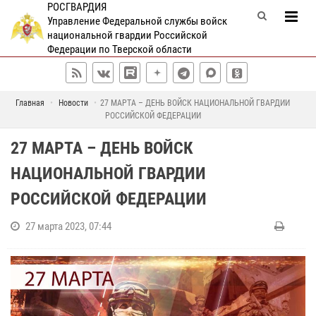
РОСГВАРДИЯ
Управление Федеральной службы войск
национальной гвардии Российской
Федерации по Тверской области
Главная
Новости
27 МАРТА – ДЕНЬ ВОЙСК НАЦИОНАЛЬНОЙ ГВАРДИИ
РОССИЙСКОЙ ФЕДЕРАЦИИ
27 МАРТА – ДЕНЬ ВОЙСК
НАЦИОНАЛЬНОЙ ГВАРДИИ
РОССИЙСКОЙ ФЕДЕРАЦИИ
27 марта 2023, 07:44