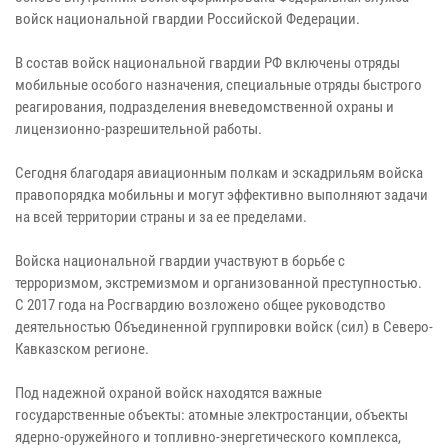
войск национальной гвардии Российской Федерации.
В состав войск национальной гвардии РФ включены отряды
мобильные особого назначения, специальные отряды быстрого
реагирования, подразделения вневедомственной охраны и
лицензионно-разрешительной работы.
Сегодня благодаря авиационным полкам и эскадрильям войска
правопорядка мобильны и могут эффективно выполняют задачи
на всей территории страны и за ее пределами.
Войска национальной гвардии участвуют в борьбе с
терроризмом, экстремизмом и организованной преступностью.
С 2017 года на Росгвардию возложено общее руководство
деятельностью Объединенной группировки войск (сил) в Северо-
Кавказском регионе.
Под надежной охраной войск находятся важные
государственные объекты: атомные электростанции, объекты
ядерно-оружейного и топливно-энергетического комплекса,