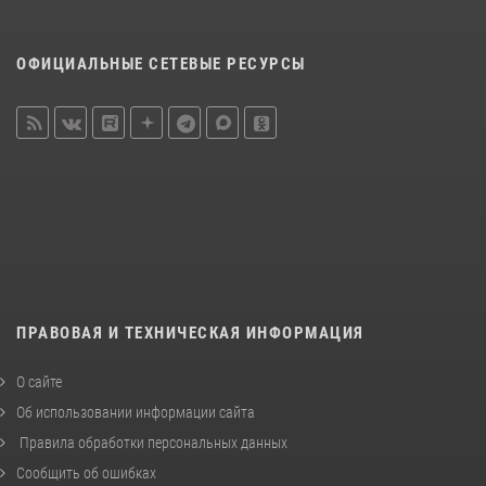
ОФИЦИАЛЬНЫЕ СЕТЕВЫЕ РЕСУРСЫ
ПРАВОВАЯ И ТЕХНИЧЕСКАЯ ИНФОРМАЦИЯ
О сайте
Об использовании информации сайта
Правила обработки персональных данных
Сообщить об ошибках