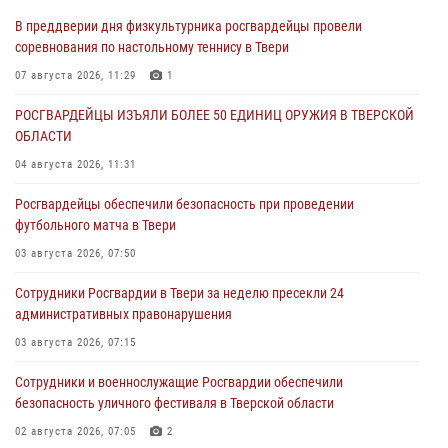
В преддверии дня физкультурника росгвардейцы провели
соревнования по настольному теннису в Твери
07 августа 2026, 11:29
1
РОСГВАРДЕЙЦЫ ИЗЪЯЛИ БОЛЕЕ 50 ЕДИНИЦ ОРУЖИЯ В ТВЕРСКОЙ
ОБЛАСТИ
04 августа 2026, 11:31
Росгвардейцы обеспечили безопасность при проведении
футбольного матча в Твери
03 августа 2026, 07:50
Сотрудники Росгвардии в Твери за неделю пресекли 24
административных правонарушения
03 августа 2026, 07:15
Сотрудники и военнослужащие Росгвардии обеспечили
безопасность уличного фестиваля в Тверской области
02 августа 2026, 07:05
2