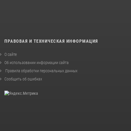
ПРАВОВАЯ И ТЕХНИЧЕСКАЯ ИНФОРМАЦИЯ
О сайте
Об использовании информации сайта
Правила обработки персональных данных
Сообщить об ошибках