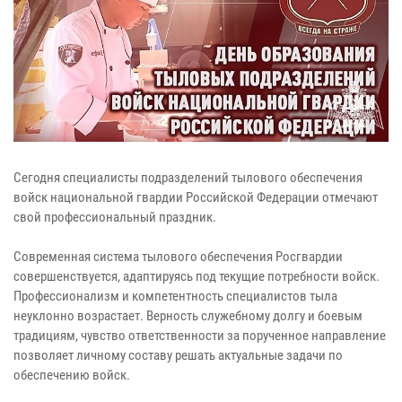
Сегодня специалисты подразделений тылового обеспечения
войск национальной гвардии Российской Федерации отмечают
свой профессиональный праздник.
Современная система тылового обеспечения Росгвардии
совершенствуется, адаптируясь под текущие потребности войск.
Профессионализм и компетентность специалистов тыла
неуклонно возрастает. Верность служебному долгу и боевым
традициям, чувство ответственности за порученное направление
позволяет личному составу решать актуальные задачи по
обеспечению войск.