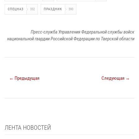
СПЕЦНАЗ
332
ПРАЗДНИК
390
Пресс-служба Управления Федеральной службы войск
национальной гвардии Российской Федерации по Тверской области
← Предыдущая
Следующая →
ЛЕНТА НОВОСТЕЙ