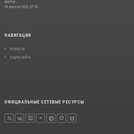
матча ...
03 августа 2026, 07:50
НАВИГАЦИЯ
Новости
Карта сайта
ОФИЦИАЛЬНЫЕ СЕТЕВЫЕ РЕСУРСЫ