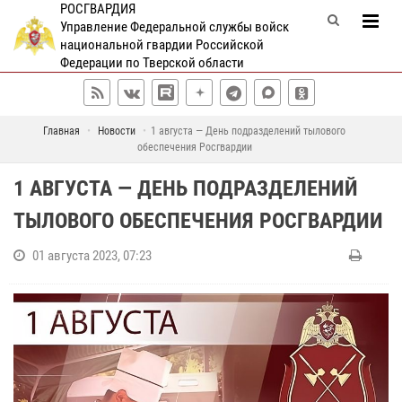
РОСГВАРДИЯ
Управление Федеральной службы войск
национальной гвардии Российской
Федерации по Тверской области
Главная
Новости
1 августа — День подразделений тылового
обеспечения Росгвардии
1 АВГУСТА — ДЕНЬ ПОДРАЗДЕЛЕНИЙ
ТЫЛОВОГО ОБЕСПЕЧЕНИЯ РОСГВАРДИИ
01 августа 2023, 07:23