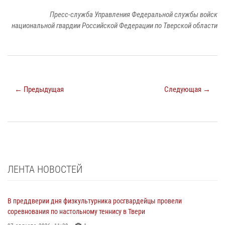
Пресс-служба Управления Федеральной службы войск
национальной гвардии Российской Федерации по Тверской области
← Предыдущая
Следующая →
ЛЕНТА НОВОСТЕЙ
В преддверии дня физкультурника росгвардейцы провели
соревнования по настольному теннису в Твери