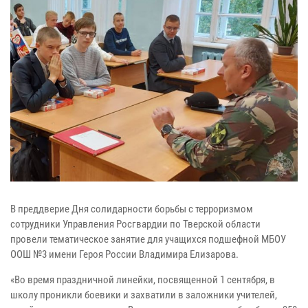
В преддверие Дня солидарности борьбы с терроризмом
сотрудники Управления Росгвардии по Тверской области
провели тематическое занятие для учащихся подшефной МБОУ
ООШ №3 имени Героя России Владимира Елизарова.
«Во время праздничной линейки, посвященной 1 сентября, в
школу проникли боевики и захватили в заложники учителей,