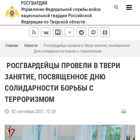
РОСГВАРДИЯ
Управление Федеральной службы войск
национальной гвардии Российской
Федерации по Тверской области
Главная
Новости
​ Росгвардейцы провели в Твери занятие, посвященное
Дню солидарности борьбы с терроризмом
​ РОСГВАРДЕЙЦЫ ПРОВЕЛИ В ТВЕРИ
ЗАНЯТИЕ, ПОСВЯЩЕННОЕ ДНЮ
СОЛИДАРНОСТИ БОРЬБЫ С
ТЕРРОРИЗМОМ
02 сентября 2021, 12:28