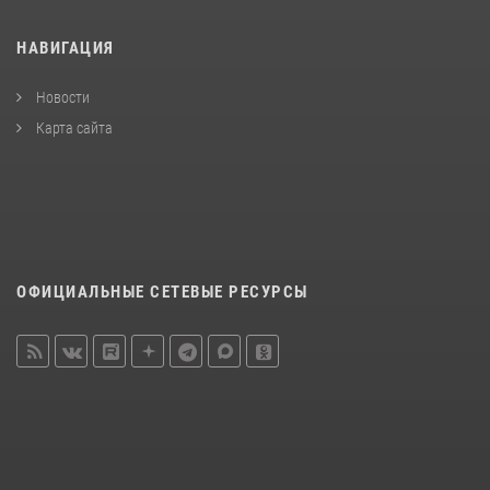
НАВИГАЦИЯ
Новости
Карта сайта
ОФИЦИАЛЬНЫЕ СЕТЕВЫЕ РЕСУРСЫ