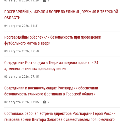
07 августа 2026, 11:29
1
РОСГВАРДЕЙЦЫ ИЗЪЯЛИ БОЛЕЕ 50 ЕДИНИЦ ОРУЖИЯ В ТВЕРСКОЙ
ОБЛАСТИ
04 августа 2026, 11:31
Росгвардейцы обеспечили безопасность при проведении
футбольного матча в Твери
03 августа 2026, 07:50
Сотрудники Росгвардии в Твери за неделю пресекли 24
административных правонарушения
03 августа 2026, 07:15
Сотрудники и военнослужащие Росгвардии обеспечили
безопасность уличного фестиваля в Тверской области
02 августа 2026, 07:05
2
Состоялась рабочая встреча директора Росгвардии Героя России
генерала армии Виктора Золотова с заместителем полномочного
представителя Президента Российской Федерации в Северо-