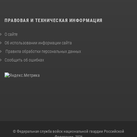
ПРАВОВАЯ И ТЕХНИЧЕСКАЯ ИНФОРМАЦИЯ
О сайте
Об использовании информации сайта
Правила обработки персональных данных
Сообщить об ошибках
© Федеральная служба войск национальной гвардии Российской
Федерации, 2026